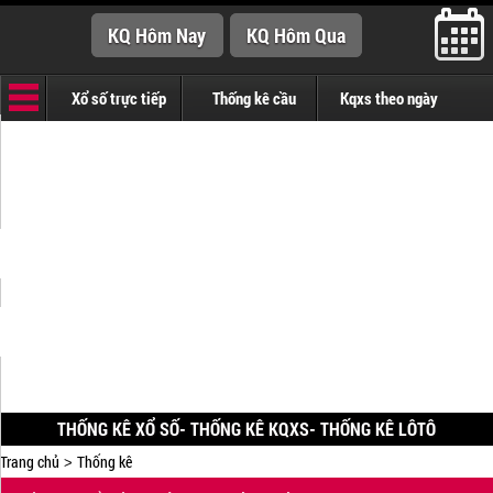
Xổ số trực tiếp
Thống kê cầu
Kqxs theo ngày
THỐNG KÊ XỔ SỐ- THỐNG KÊ KQXS- THỐNG KÊ LÔTÔ
Trang chủ
Thống kê
>