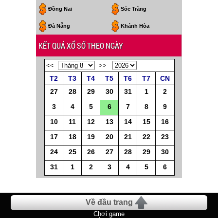
Đồng Nai
Sóc Trăng
Đà Nẵng
Khánh Hòa
KẾT QUẢ XỔ SỐ THEO NGÀY
<<
>>
T2
T3
T4
T5
T6
T7
CN
27
28
29
30
31
1
2
3
4
5
6
7
8
9
10
11
12
13
14
15
16
17
18
19
20
21
22
23
24
25
26
27
28
29
30
31
1
2
3
4
5
6
Về đầu trang
Chơi game