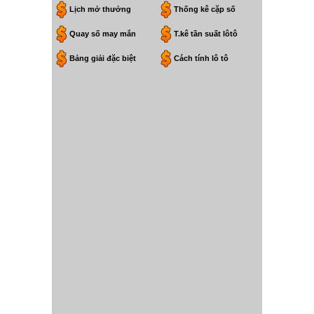
Lịch mở thưởng
Thống kê cặp số
Quay số may mắn
T.kê tần suất lôtô
Bảng giải đặc biệt
Cách tính lô tô