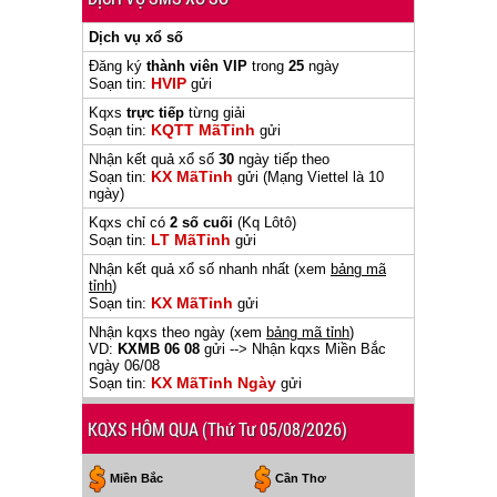
Dịch vụ xổ số
Đăng ký
thành viên VIP
trong
25
ngày
HVIP
Soạn tin:
gửi
Kqxs
trực tiếp
từng giải
KQTT MãTỉnh
Soạn tin:
gửi
Nhận kết quả xổ số
30
ngày tiếp theo
KX MãTỉnh
Soạn tin:
gửi
(Mạng Viettel là 10
ngày)
Kqxs chỉ có
2 số cuối
(Kq Lôtô)
LT MãTỉnh
Soạn tin:
gửi
Nhận kết quả xổ số nhanh nhất (xem
bảng mã
tỉnh
)
KX MãTỉnh
Soạn tin:
gửi
Nhận kqxs theo ngày (xem
bảng mã tỉnh
)
VD:
KXMB 06 08
gửi
--> Nhận kqxs Miền Bắc
ngày 06/08
KX MãTỉnh Ngày
Soạn tin:
gửi
KQXS HÔM QUA (Thứ Tư 05/08/2026)
Miền Bắc
Cần Thơ