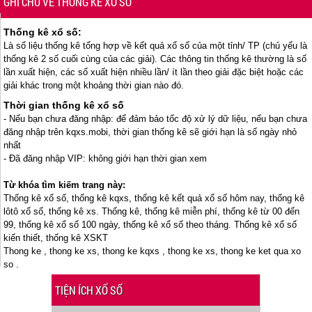
GHI CHÚ VỀ THỐNG KÊ XỔ SỐ
Thống kê xổ số:
Là số liệu thống kê tổng hợp về kết quả xổ số của một tỉnh/ TP (chủ yếu là
thống kê 2 số cuối cùng của các giải). Các thông tin thống kê thường là số
lần xuất hiện, các số xuất hiện nhiều lần/ ít lần theo giải đặc biệt hoặc các
giải khác trong một khoảng thời gian nào đó.
Thời gian thống kê xổ số
- Nếu bạn chưa đăng nhập: để đảm bảo tốc độ xử lý dữ liệu, nếu bạn chưa
đăng nhập trên kqxs.mobi, thời gian thống kê sẽ giới hạn là số ngày nhỏ
nhất
- Đã đăng nhập VIP: không giới hạn thời gian xem
Từ khóa tìm kiếm trang này:
Thống kê xổ số, thống kê kqxs, thống kê kết quả xổ số hôm nay, thống kê
lôtô xổ số, thống kê xs. Thống kê, thống kê miễn phí, thống kê từ 00 đến
99, thống kê xổ số 100 ngày, thống kê xổ số theo tháng. Thống kê xổ số
kiến thiết, thống kê XSKT
Thong ke , thong ke xs, thong ke kqxs , thong ke xs, thong ke ket qua xo
so .
TIỆN ÍCH XỔ SỐ