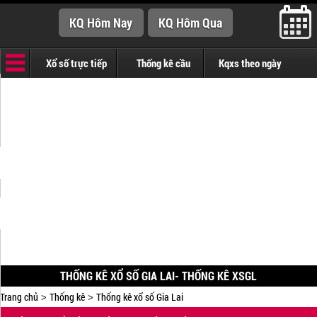
Xổ số trực tiếp
Thống kê cầu
Kqxs theo ngày
THỐNG KÊ XỔ SỐ GIA LAI- THỐNG KÊ XSGL
Trang chủ
Thống kê
Thống kê xổ số Gia Lai
>
>