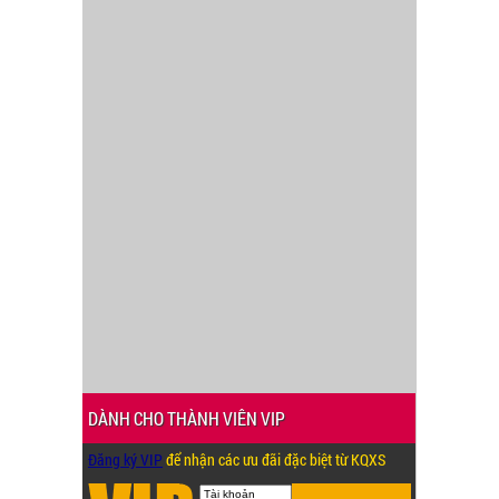
DÀNH CHO THÀNH VIÊN VIP
Đăng ký VIP
để nhận các ưu đãi đặc biệt từ KQXS