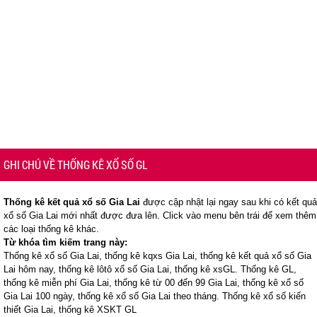
GHI CHÚ VỀ THỐNG KÊ XỔ SỐ GL
Thống kê kết quả xổ số Gia Lai
được cập nhật lại ngay sau khi có kết quả
xổ số Gia Lai mới nhất được đưa lên. Click vào menu bên trái để xem thêm
các loại thống kê khác.
Từ khóa tìm kiếm trang này:
Thống kê xổ số Gia Lai, thống kê kqxs Gia Lai, thống kê kết quả xổ số Gia
Lai hôm nay, thống kê lôtô xổ số Gia Lai, thống kê xsGL. Thống kê GL,
thống kê miễn phí Gia Lai, thống kê từ 00 đến 99 Gia Lai, thống kê xổ số
Gia Lai 100 ngày, thống kê xổ số Gia Lai theo tháng. Thống kê xổ số kiến
thiết Gia Lai, thống kê XSKT GL