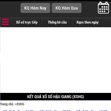
Xổ số trực tiếp
Thống kê cầu
Kqxs theo ngày
KẾT QUẢ XỔ SỐ HẬU GIANG (XSHG)
Trang chủ
XSHG
>