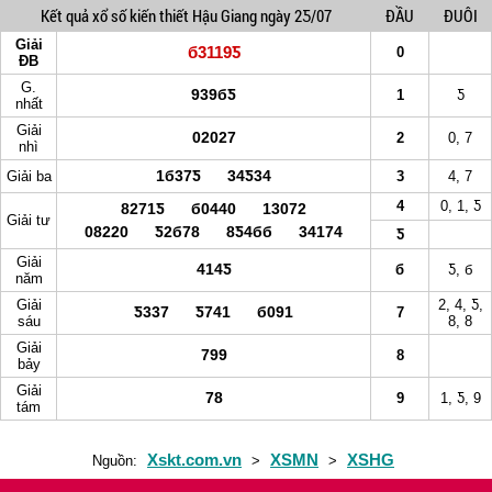
Kết quả xổ số kiến thiết Hậu Giang ngày 2Ƽ/07
ĐẦU
ĐUÔI
Giải
б3119Ƽ
0
ĐB
G.
939бƼ
1
Ƽ
nhất
Giải
02027
2
0, 7
nhì
1б37Ƽ 34Ƽ34
Giải ba
3
4, 7
4
0, 1, Ƽ
8271Ƽ б0440 13072
Giải tư
08220 Ƽ2б78 8Ƽ4бб 34174
Ƽ
Giải
414Ƽ
б
Ƽ, б
năm
Giải
2, 4, Ƽ,
Ƽ337 Ƽ741 б091
7
sáu
8, 8
Giải
799
8
bảy
Giải
78
9
1, Ƽ, 9
tám
Xskt.com.vn
XSMN
XSHG
Nguồn:
>
>