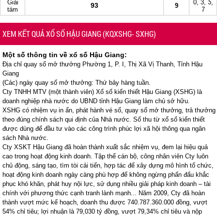
Giải
0, 3, Ƽ,
93
9
tám
7
XEM KẾT QUẢ XỔ SỐ HẬU GIANG (KQXSHG- SXHG)
Một số thông tin về xổ số Hậu Giang:
Địa chỉ quay số mở thưởng Phường 1, P. I, Thị Xã Vị Thanh, Tỉnh Hậu
Giang
(Các) ngày quay số mở thưởng: Thứ bảy hàng tuần.
Cty TNHH MTV (một thành viên) Xổ số kiến thiết Hậu Giang (XSHG) là
doanh nghiệp nhà nước do UBND tỉnh Hậu Giang làm chủ sở hữu.
XSHG có nhiệm vụ in ấn, phát hành vé số, quay số mở thưởng, trả thưởng
theo đúng chính sách qui định của Nhà nước. Số thu từ xổ số kiến thiết
được dùng để đầu tư vào các công trình phúc lợi xã hội thông qua ngân
sách Nhà nước.
Cty XSKT Hậu Giang đã hoàn thành xuất sắc nhiệm vụ, đem lại hiệu quả
cao trong hoạt động kinh doanh. Tập thể cán bộ, công nhân viên Cty luôn
chủ động, sáng tạo, tìm tòi cải tiến, hợp tác để xây dựng mô hình tổ chức,
hoạt động kinh doanh ngày càng phù hợp để không ngừng phấn đấu khắc
phục khó khăn, phát huy nội lực, sử dụng nhiều giải pháp kinh doanh – tài
chính với phương thức cạnh tranh lành mạnh... Năm 2009, Cty đã hoàn
thành vượt mức kế hoạch, doanh thu được 740.787.360.000 đồng, vượt
54% chỉ tiêu; lợi nhuận là 79,030 tỷ đồng, vượt 79,34% chỉ tiêu và nộp