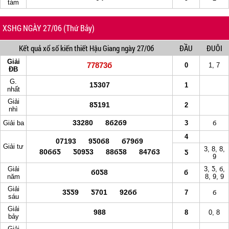
tám
XSHG NGÀY 27/06 (Thứ Bảy)
Kết quả xổ số kiến thiết Hậu Giang ngày 27/0б
ĐẦU
ĐUÔI
Giải
77873б
0
1, 7
ĐB
G.
1Ƽ307
1
nhất
Giải
8Ƽ191
2
nhì
33280 8б2б9
Giải ba
3
б
4
07193 9Ƽ0б8 б79б9
Giải tư
3, 8, 8,
80ббƼ Ƽ09Ƽ3 88бƼ8 847б3
Ƽ
9
Giải
3, Ƽ, б,
б0Ƽ8
б
năm
8, 9, 9
Giải
3ƼƼ9 Ƽ701 92бб
7
б
sáu
Giải
988
8
0, 8
bảy
Giải