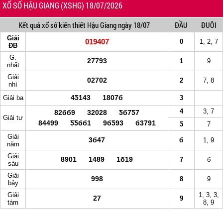
XỔ SỐ HẬU GIANG (XSHG) 18/07/2026
Kết quả xổ số kiến thiết Hậu Giang ngày 18/07
ĐẦU
ĐUÔI
Giải
019407
0
1, 2, 7
ĐB
G.
27793
1
9
nhất
Giải
02702
2
7, 8
nhì
4Ƽ143 1807б
Giải ba
3
4
3, 7
82бб9 32028 Ƽб7Ƽ7
Giải tư
84499 ƼƼбб1 9бƼ93 б3791
Ƽ
7
Giải
3б47
б
1, 9
năm
Giải
8901 1489 1б19
7
б
sáu
Giải
998
8
9
bảy
Giải
1, 3, 3,
27
9
tám
8, 9