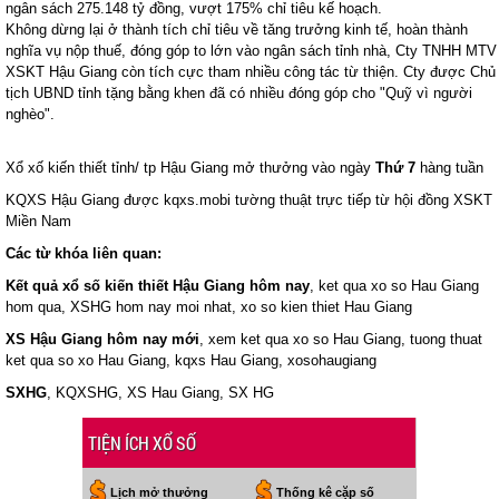
ngân sách 275.148 tỷ đồng, vượt 175% chỉ tiêu kế hoạch.
Không dừng lại ở thành tích chỉ tiêu về tăng trưởng kinh tế, hoàn thành
nghĩa vụ nộp thuế, đóng góp to lớn vào ngân sách tỉnh nhà, Cty TNHH MTV
XSKT Hậu Giang còn tích cực tham nhiều công tác từ thiện. Cty được Chủ
tịch UBND tỉnh tặng bằng khen đã có nhiều đóng góp cho "Quỹ vì người
nghèo".
Xổ xố kiến thiết tỉnh/ tp Hậu Giang mở thưởng vào ngày
Thứ 7
hàng tuần
KQXS Hậu Giang được kqxs.mobi tường thuật trực tiếp từ hội đồng XSKT
Miền Nam
Các từ khóa liên quan:
Kết quả xổ số kiến thiết Hậu Giang hôm nay
, ket qua xo so Hau Giang
hom qua, XSHG hom nay moi nhat, xo so kien thiet Hau Giang
XS Hậu Giang hôm nay mới
, xem ket qua xo so Hau Giang, tuong thuat
ket qua so xo Hau Giang, kqxs Hau Giang, xosohaugiang
SXHG
, KQXSHG, XS Hau Giang, SX HG
TIỆN ÍCH XỔ SỐ
Lịch mở thưởng
Thống kê cặp số