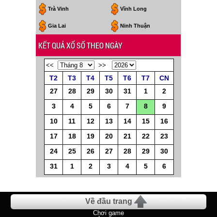
Trà Vinh
Vĩnh Long
Gia Lai
Ninh Thuận
KẾT QUẢ XỔ SỐ THEO NGÀY
<<
>>
T2
T3
T4
T5
T6
T7
CN
27
28
29
30
31
1
2
3
4
5
6
7
8
9
10
11
12
13
14
15
16
17
18
19
20
21
22
23
24
25
26
27
28
29
30
31
1
2
3
4
5
6
Về đầu trang
Chơi game