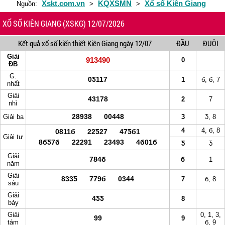
Xskt.com.vn
KQXSMN
Xổ số Kiên Giang
Nguồn:
>
>
XỔ SỐ KIÊN GIANG (XSKG) 12/07/2026
Kết quả xổ số kiến thiết Kiên Giang ngày 12/07
ĐẦU
ĐUÔI
Giải
913490
0
ĐB
G.
0Ƽ117
1
б, б, 7
nhất
Giải
43178
2
7
nhì
28938 00448
Giải ba
3
Ƽ, 8
4
4, б, 8
0811б 22Ƽ27 47Ƽб1
Giải tư
8бƼ7б 22291 23493 4б01б
Ƽ
Ƽ
Giải
784б
б
1
năm
Giải
833Ƽ 779б 0344
7
б, 8
sáu
Giải
4ƼƼ
8
bảy
Giải
0, 1, 3,
99
9
tám
б, 9