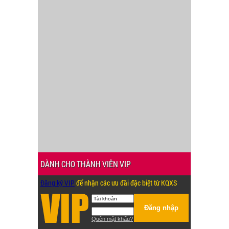
DÀNH CHO THÀNH VIÊN VIP
Đăng ký VIP
để nhận các ưu đãi đặc biệt từ KQXS
Đăng nhập
Quên mật khẩu?