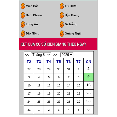
Miền Bắc
TP. HCM
Bình Phước
Hậu Giang
Long An
Đà Nẵng
Đắk Nông
Quảng Ngãi
KẾT QUẢ XỔ SỐ KIÊN GIANG THEO NGÀY
<<
>>
T2
T3
T4
T5
T6
T7
CN
2
27
28
29
30
31
1
9
3
4
5
6
7
8
16
10
11
12
13
14
15
23
17
18
19
20
21
22
30
24
25
26
27
28
29
6
31
1
2
3
4
5