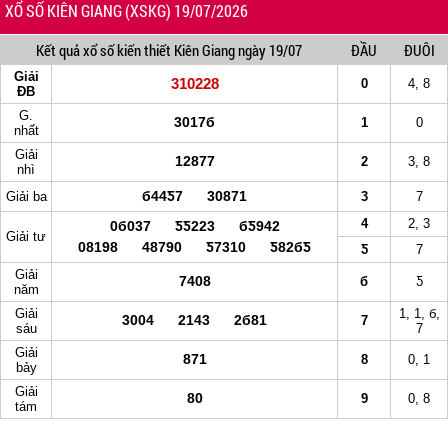
XỔ SỐ KIÊN GIANG (XSKG) 19/07/2026
Kết quả xổ số kiến thiết Kiên Giang ngày 19/07
ĐẦU
ĐUÔI
Giải
310228
0
4, 8
ĐB
G.
3017б
1
0
nhất
Giải
12877
2
3, 8
nhì
б44Ƽ7 30871
Giải ba
3
7
4
2, 3
0б037 ƼƼ223 бƼ942
Giải tư
08198 48790 Ƽ7310 Ƽ82бƼ
Ƽ
7
Giải
7408
б
Ƽ
năm
Giải
1, 1, б,
3004 2143 2б81
7
sáu
7
Giải
871
8
0, 1
bảy
Giải
80
9
0, 8
tám