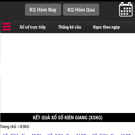
Xổ số trực tiếp
Thống kê cầu
Kqxs theo ngày
KẾT QUẢ XỔ SỐ KIÊN GIANG (XSKG)
Trang chủ
XSKG
>