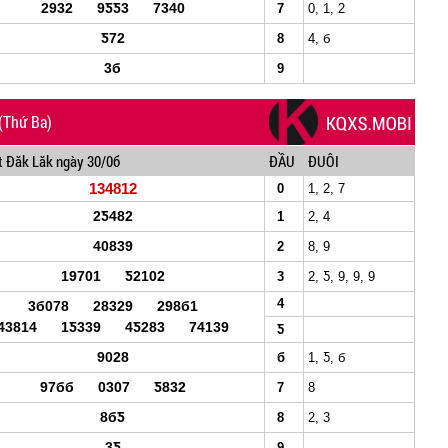
2932 9ƼƼ3 7340
7
0, 1, 2
Ƽ72
8
4, б
3б
9
(Thứ Ba)
ết Đăk Lăk ngày 30/0б
ĐẦU
ĐUÔI
134812
0
1, 2, 7
2Ƽ482
1
2, 4
40839
2
8, 9
19701 Ƽ2102
3
2, Ƽ, 9, 9, 9
4
3б078 28329 298б1
43814 1Ƽ339 4Ƽ283 74139
Ƽ
9028
б
1, Ƽ, б
97бб 0307 Ƽ832
7
8
8бƼ
8
2, 3
3Ƽ
9