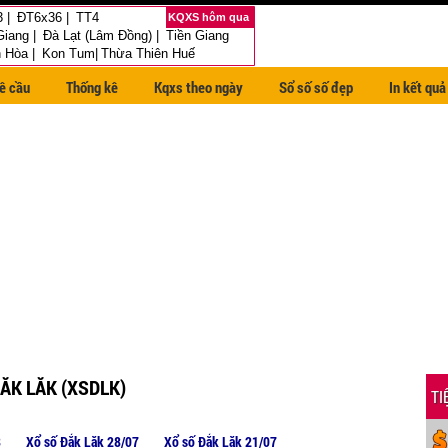
3
|
ĐT6x36
|
TT4
KQXS hôm qua
Giang
|
Đà Lạt (Lâm Đồng)
|
Tiền Giang
 Hòa
|
Kon Tum
|
Thừa Thiên Huế
ê cầu
Thống kê
Kqxs theo ngày
Sổ số số đẹp
In kết quả
ĂK LĂK (XSDLK)
TI
8
Xổ số Đắk Lăk 28/07
Xổ số Đắk Lăk 21/07