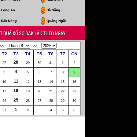
Long An
Đà Nẵng
Đắk Nông
Quảng Ngãi
T QUẢ XỔ SỐ ĐĂK LĂK THEO NGÀY
<<
>>
T2
T3
T4
T5
T6
T7
CN
28
27
29
30
31
1
2
4
3
5
6
7
8
9
11
10
12
13
14
15
16
18
17
19
20
21
22
23
25
24
26
27
28
29
30
1
31
2
3
4
5
6