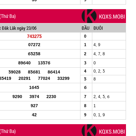
(Thứ Ba)
ết Đăk Lăk ngày 23/0б
ĐẦU
ĐUÔI
74327Ƽ
0
07272
1
4, 9
бƼ2Ƽ8
2
4, 7, 8
89б40 13Ƽ7б
3
0
4
0, 2, Ƽ
Ƽ9028 8Ƽб81 8б414
8Ƽ419 20291 77024 33299
Ƽ
8
1б4Ƽ
б
9290 3974 2230
7
2, 4, Ƽ, б
927
8
1
42
9
0, 1, 9
(Thứ Ba)