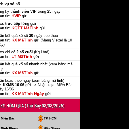
ch vụ xổ số
ng ký
thành viên VIP
trong
25
ngày
HVIP
ạn tin:
gửi
qxs
trực tiếp
từng giải
KQTT MãTỉnh
ạn tin:
gửi
ận kết quả xổ số
30
ngày tiếp theo
KX MãTỉnh
ạn tin:
gửi
(Mạng Viettel là 10
ày)
xs chỉ có
2 số cuối
(Kq Lôtô)
LT MãTỉnh
ạn tin:
gửi
ận kết quả xổ số nhanh nhất (xem
bảng mã
h
)
KX MãTỉnh
ạn tin:
gửi
ận kqxs theo ngày (xem
bảng mã tỉnh
)
D:
KXMB 16 06
gửi
--> Nhận kqxs Miền Bắc
ày 16/06
KX MãTỉnh Ngày
ạn tin:
gửi
XS HÔM QUA (Thứ Bảy 08/08/2026)
Miền Bắc
TP. HCM
Bình Phước
Hậu Giang