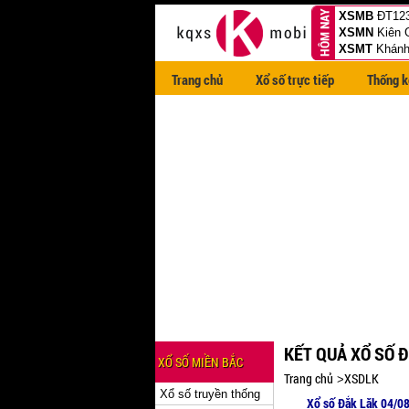
XSMB
ĐT12
XSMN
Kiên 
XSMT
Khánh
Trang chủ
Xổ số trực tiếp
Thống k
KẾT QUẢ XỔ SỐ Đ
XỔ SỐ MIỀN BẮC
Trang chủ
XSDLK
>
Xổ số truyền thống
Xổ số Đắk Lăk 04/0