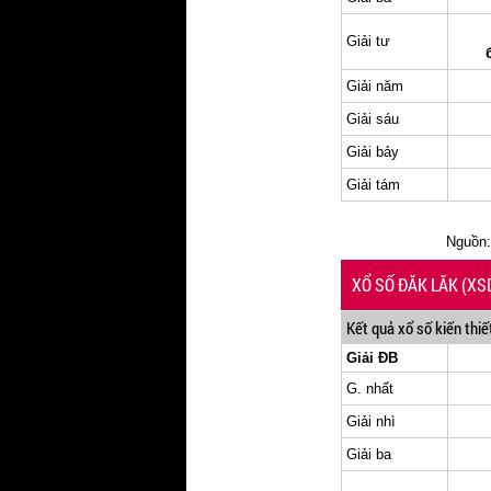
Giải tư
Giải năm
Giải sáu
Giải bảy
Giải tám
Nguồn
XỔ SỐ ĐĂK LĂK (XS
Kết quả xổ số kiến thi
Giải ĐB
G. nhất
Giải nhì
Giải ba