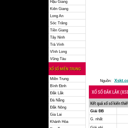
Hậu Giang
Kiên Giang
Long An
Sóc Trăng
Tiền Giang
Tây Ninh
Trà Vinh
Vĩnh Long
Vũng Tàu
XỔ SỐ MIỀN TRUNG
Miền Trung
Xskt.c
Nguồn:
Bình Định
XỔ SỐ ĐĂK LĂK (XS
Đắk Lắk
Đà Nẵng
Kết quả xổ số kiến thi
Đắk Nông
Giải ĐB
Gia Lai
G. nhất
Khánh Hòa
Giải nhì