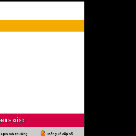
ỆN ÍCH XỔ SỐ
Lịch mở thưởng
Thống kê cặp số