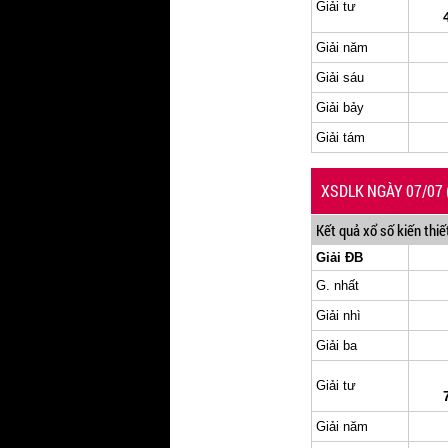
Giải tư
Giải năm
Giải sáu
Giải bảy
Giải tám
XSDLK NGÀY 07/07 
Kết quả xổ số kiến thi
Giải ĐB
G. nhất
Giải nhì
Giải ba
Giải tư
Giải năm