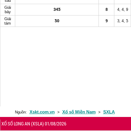
sáu
Giải
34Ƽ
8
4, 4, 9
bảy
Giải
Ƽ0
9
3, 4, Ƽ
tám
Xskt.com.vn
Xổ số Miền Nam
SXLA
Nguồn:
>
>
XỔ SỐ LONG AN (XSLA) 01/08/2026