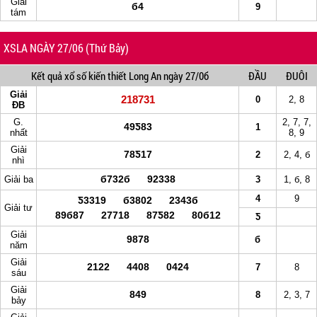
Giải
б4
9
tám
XSLA NGÀY 27/06 (Thứ Bảy)
Kết quả xổ số kiến thiết Long An ngày 27/0б
ĐẦU
ĐUÔI
Giải
218731
0
2, 8
ĐB
G.
2, 7, 7,
49Ƽ83
1
nhất
8, 9
Giải
78Ƽ17
2
2, 4, б
nhì
б732б 92338
Giải ba
3
1, б, 8
4
9
Ƽ3319 б3802 2343б
Giải tư
89б87 27718 87Ƽ82 80б12
Ƽ
Giải
9878
б
năm
Giải
2122 4408 0424
7
8
sáu
Giải
849
8
2, 3, 7
bảy