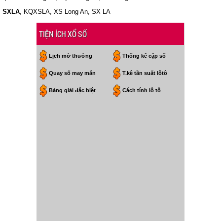
SXLA
, KQXSLA, XS Long An, SX LA
TIỆN ÍCH XỔ SỐ
Lịch mở thưởng
Thống kê cặp số
Quay số may mắn
T.kê tần suất lôtô
Bảng giải đặc biệt
Cách tính lô tô