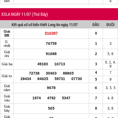
tám
б
XSLA NGÀY 11/07 (Thứ Bảy)
Kết quả xổ số kiến thiết Long An ngày 11/07
ĐẦU
ĐUÔI
Giải
01б397
0
ĐB
G.
7б7Ƽ9
1
3
nhất
Giải
91б88
2
Ƽ, 8
nhì
0, 1, 4,
49183 1б713
Giải ba
3
8
4
7
72738 304б3 888бƼ
Giải tư
28434 84б2Ƽ Ƽ9731 07730
Ƽ
9
Giải
9б78
б
3, Ƽ, Ƽ
năm
Giải
1974 4792 Ƽ347
7
4, 8
sáu
Giải
ƼбƼ
8
3, 8
bảy
Giải