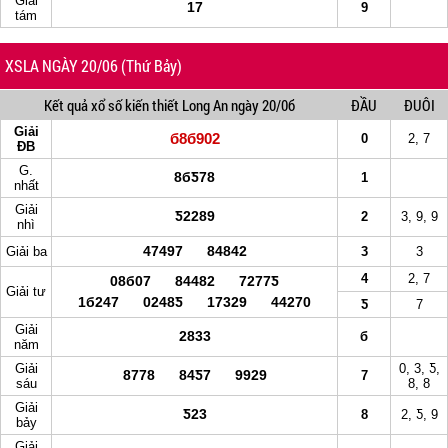
Giải
17
9
tám
XSLA NGÀY 20/06 (Thứ Bảy)
Kết quả xổ số kiến thiết Long An ngày 20/0б
ĐẦU
ĐUÔI
Giải
б8б902
0
2, 7
ĐB
G.
8бƼ78
1
nhất
Giải
Ƽ2289
2
3, 9, 9
nhì
47497 84842
Giải ba
3
3
4
2, 7
08б07 84482 7277Ƽ
Giải tư
1б247 0248Ƽ 17329 44270
Ƽ
7
Giải
2833
б
năm
Giải
0, 3, Ƽ,
8778 84Ƽ7 9929
7
sáu
8, 8
Giải
Ƽ23
8
2, Ƽ, 9
bảy
Giải