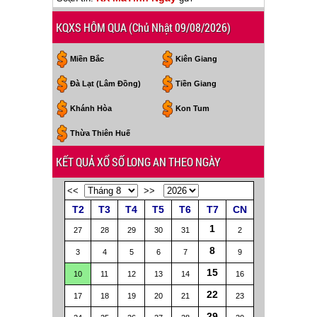
KQXS HÔM QUA (Chủ Nhật 09/08/2026)
Miền Bắc
Kiên Giang
Đà Lạt (Lâm Đồng)
Tiền Giang
Khánh Hòa
Kon Tum
Thừa Thiên Huế
KẾT QUẢ XỔ SỐ LONG AN THEO NGÀY
<<
>>
T2
T3
T4
T5
T6
T7
CN
1
27
28
29
30
31
2
8
3
4
5
6
7
9
15
10
11
12
13
14
16
22
17
18
19
20
21
23
29