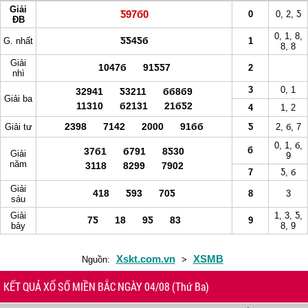
Giải
Ƽ97б0
0
0, 2, Ƽ
ĐB
0, 1, 8,
ƼƼ4Ƽб
G. nhất
1
8, 8
Giải
1047б 91ƼƼ7
2
nhì
3
0, 1
32941 Ƽ3211 бб8б9
Giải ba
11310 б2131 21бƼ2
4
1, 2
2398 7142 2000 91бб
Giải tư
Ƽ
2, б, 7
0, 1, б,
б
37б1 б791 8Ƽ30
Giải
9
năm
3118 8299 7902
7
Ƽ, б
Giải
418 Ƽ93 70Ƽ
8
3
sáu
Giải
1, 3, Ƽ,
7Ƽ 18 9Ƽ 83
9
bảy
8, 9
Xskt.com.vn
XSMB
Nguồn:
>
KẾT QUẢ XỔ SỐ MIỀN BẮC NGÀY 04/08 (Thứ Ba)