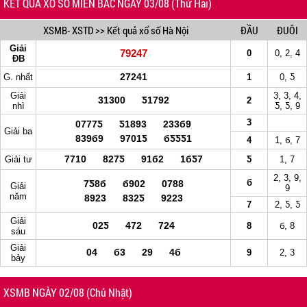
KẾT QUẢ XỔ SỐ MIỀN BẮC NGÀY 03/08 (Thứ Hai)
XSMB- XSTD >> Kết quả xổ số Hà Nội
ĐẦU
ĐUÔI
Giải
79247
0
0, 2, 4
ĐB
27241
G. nhất
1
0, Ƽ
Giải
3, 3, 4,
31300 Ƽ1792
2
nhì
Ƽ, Ƽ, 9
3
0777Ƽ Ƽ1893 233б9
Giải ba
839б9 9701Ƽ бƼƼƼ1
4
1, б, 7
7710 827Ƽ 91б2 1бƼ7
Giải tư
Ƽ
1, 7
2, 3, 9,
б
7Ƽ8б б902 0788
Giải
9
năm
8923 832Ƽ 9223
7
2, Ƽ, Ƽ
Giải
02Ƽ 472 724
8
б, 8
sáu
Giải
04 б3 29 4б
9
2, 3
bảy
XSMB NGÀY 02/08 (Chủ Nhật)