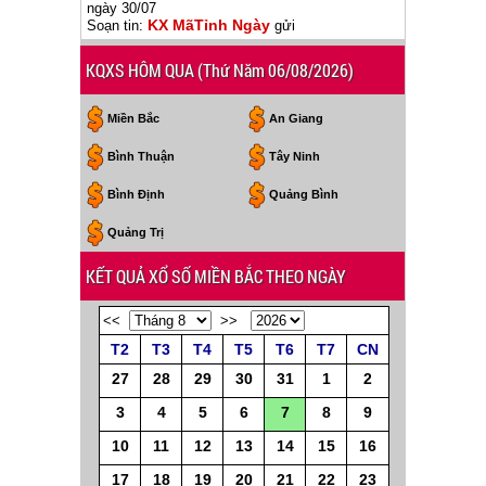
ngày 30/07
KX MãTỉnh Ngày
Soạn tin:
gửi
KQXS HÔM QUA (Thứ Năm 06/08/2026)
Miền Bắc
An Giang
Bình Thuận
Tây Ninh
Bình Định
Quảng Bình
Quảng Trị
KẾT QUẢ XỔ SỐ MIỀN BẮC THEO NGÀY
<<
>>
T2
T3
T4
T5
T6
T7
CN
27
28
29
30
31
1
2
3
4
5
6
7
8
9
10
11
12
13
14
15
16
17
18
19
20
21
22
23