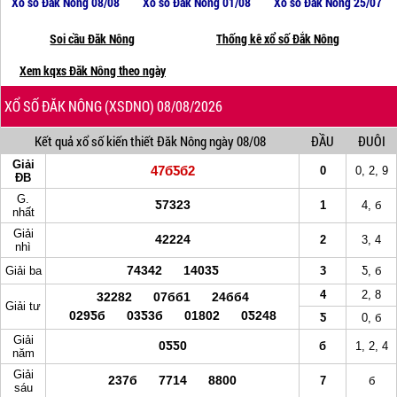
Xổ số Đắk Nông 08/08
Xổ số Đắk Nông 01/08
Xổ số Đắk Nông 25/07
Soi cầu Đăk Nông
Thống kê xổ số Đắk Nông
Xem kqxs Đăk Nông theo ngày
XỔ SỐ ĐĂK NÔNG (XSDNO) 08/08/2026
Kết quả xổ số kiến thiết Đăk Nông ngày 08/08
ĐẦU
ĐUÔI
Giải
47бƼб2
0
0, 2, 9
ĐB
G.
Ƽ7323
1
4, б
nhất
Giải
42224
2
3, 4
nhì
74342 1403Ƽ
Giải ba
3
Ƽ, б
4
2, 8
32282 07бб1 24бб4
Giải tư
029Ƽб 03Ƽ3б 01802 0Ƽ248
Ƽ
0, б
Giải
0ƼƼ0
б
1, 2, 4
năm
Giải
237б 7714 8800
7
б
sáu