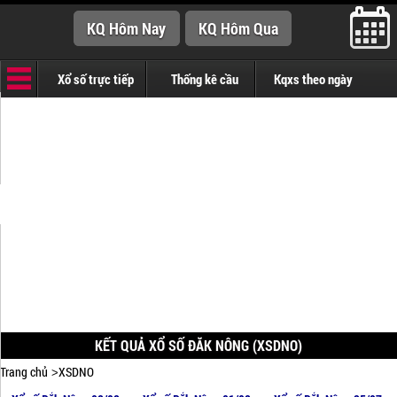
Xổ số trực tiếp
Thống kê cầu
Kqxs theo ngày
KẾT QUẢ XỔ SỐ ĐĂK NÔNG (XSDNO)
Trang chủ
XSDNO
>