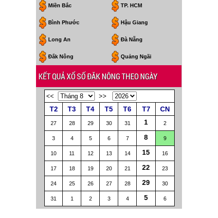
Miền Bắc
TP. HCM
Bình Phước
Hậu Giang
Long An
Đà Nẵng
Đắk Nông
Quảng Ngãi
KẾT QUẢ XỔ SỐ ĐĂK NÔNG THEO NGÀY
<<
>>
T2
T3
T4
T5
T6
T7
CN
1
27
28
29
30
31
2
8
3
4
5
6
7
9
15
10
11
12
13
14
16
22
17
18
19
20
21
23
29
24
25
26
27
28
30
5
31
1
2
3
4
6