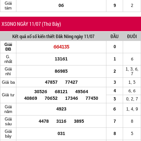
Giải
0б
9
2
tám
XSDNO NGÀY 11/07 (Thứ Bảy)
Kết quả xổ số kiến thiết Đăk Nông ngày 11/07
ĐẦU
ĐUÔI
Giải
бб413Ƽ
0
ĐB
G.
131б1
1
б
nhất
Giải
1, 3, б,
8б98Ƽ
2
nhì
7
478Ƽ7 77427
Giải ba
3
1, Ƽ
4
б, б
30Ƽ2б б8121 49Ƽб4
Giải tư
408б9 70бƼ2 1734б 774Ƽ0
Ƽ
0, 2, 7
Giải
4923
б
1, 4, 9
năm
Giải
4478 311б 389Ƽ
7
8
sáu
Giải
031
8
Ƽ
bảy