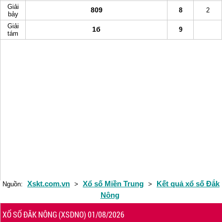
Giải
809
8
2
bảy
Giải
1б
9
tám
Xskt.com.vn
Xổ số Miền Trung
Kết quả xổ số Đắk
Nguồn:
>
>
Nông
XỔ SỐ ĐĂK NÔNG (XSDNO) 01/08/2026