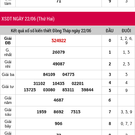
71
9
3
tám
XSDT NGÀY 22/06 (Thứ Hai)
Kết quả xổ số kiến thiết Đồng Tháp ngày 22/0б
ĐẦU
ĐUÔI
Giải
1, 2, б,
Ƽ24922
0
ĐB
9
G.
2б079
1
1, Ƽ
nhất
Giải
49087
2
2, Ƽ
nhì
84109 0477Ƽ
Giải ba
3
Ƽ
4
4
31102 1043Ƽ 02201
Giải tư
1Ƽ72Ƽ 03080 8Ƽ311 Ƽ9844
Ƽ
9
Giải
4б87
б
năm
Giải
19Ƽ9 8б92 7Ƽ1Ƽ
7
3, Ƽ, 9
sáu
Giải
90б
8
0, 7, 7
bảy
Giải