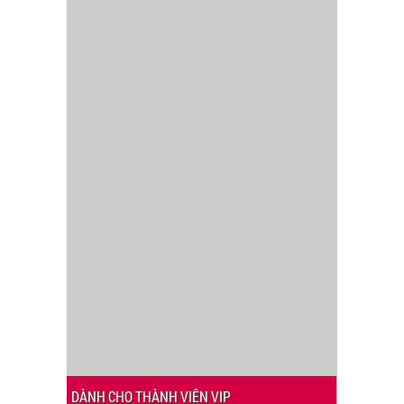
DÀNH CHO THÀNH VIÊN VIP