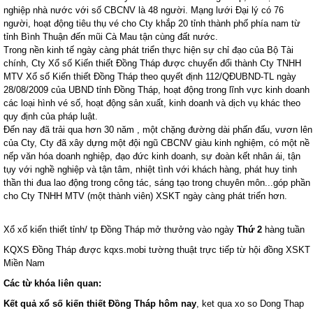
nghiệp nhà nước với số CBCNV là 48 người. Mạng lưới Đại lý có 76
người, hoạt động tiêu thụ vé cho Cty khắp 20 tỉnh thành phố phía nam từ
tỉnh Bình Thuận đến mũi Cà Mau tận cùng đất nước.
Trong nền kinh tế ngày càng phát triển thực hiện sự chỉ đạo của Bộ Tài
chính, Cty Xổ số Kiến thiết Đồng Tháp được chuyển đổi thành Cty TNHH
MTV Xổ số Kiến thiết Đồng Tháp theo quyết định 112/QĐUBND-TL ngày
28/08/2009 của UBND tỉnh Đồng Tháp, hoạt động trong lĩnh vực kinh doanh
các loại hình vé số, hoạt động sản xuất, kinh doanh và dịch vụ khác theo
quy định của pháp luật.
Đến nay đã trải qua hơn 30 năm , một chặng đường dài phấn đấu, vươn lên
của Cty, Cty đã xây dựng một đội ngũ CBCNV giàu kinh nghiệm, có một nề
nếp văn hóa doanh nghiệp, đạo đức kinh doanh, sự đoàn kết nhân ái, tận
tụy với nghề nghiệp và tận tâm, nhiệt tình với khách hàng, phát huy tinh
thần thi đua lao động trong công tác, sáng tạo trong chuyên môn...góp phần
cho Cty TNHH MTV (một thành viên) XSKT ngày càng phát triển hơn.
Xổ xố kiến thiết tỉnh/ tp Đồng Tháp mở thưởng vào ngày
Thứ 2
hàng tuần
KQXS Đồng Tháp được kqxs.mobi tường thuật trực tiếp từ hội đồng XSKT
Miền Nam
Các từ khóa liên quan:
Kết quả xổ số kiến thiết Đồng Tháp hôm nay
, ket qua xo so Dong Thap