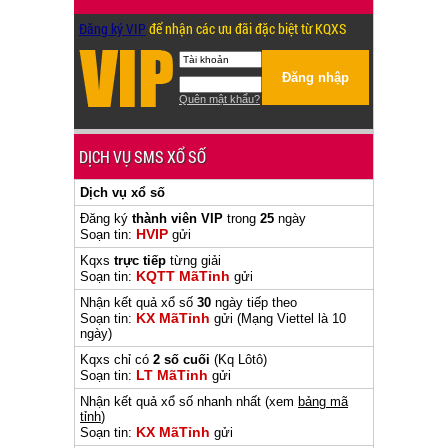
Đăng ký VIP
để nhận các ưu đãi đặc biệt từ KQXS
Đăng nhập
Quên mật khẩu?
DỊCH VỤ SMS XỔ SỐ
Dịch vụ xổ số
Đăng ký
thành viên VIP
trong
25
ngày
HVIP
Soạn tin:
gửi
Kqxs
trực tiếp
từng giải
KQTT MãTỉnh
Soạn tin:
gửi
Nhận kết quả xổ số
30
ngày tiếp theo
KX MãTỉnh
Soạn tin:
gửi
(Mạng Viettel là 10
ngày)
Kqxs chỉ có
2 số cuối
(Kq Lôtô)
LT MãTỉnh
Soạn tin:
gửi
Nhận kết quả xổ số nhanh nhất (xem
bảng mã
tỉnh
)
KX MãTỉnh
Soạn tin:
gửi