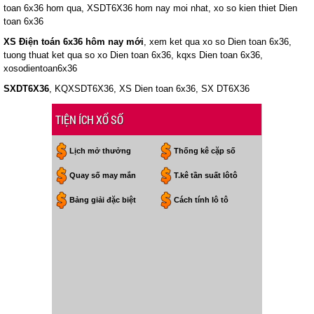
toan 6x36 hom qua, XSDT6X36 hom nay moi nhat, xo so kien thiet Dien
toan 6x36
XS Điện toán 6x36 hôm nay mới
, xem ket qua xo so Dien toan 6x36,
tuong thuat ket qua so xo Dien toan 6x36, kqxs Dien toan 6x36,
xosodientoan6x36
SXDT6X36
, KQXSDT6X36, XS Dien toan 6x36, SX DT6X36
TIỆN ÍCH XỔ SỐ
Lịch mở thưởng
Thống kê cặp số
Quay số may mắn
T.kê tần suất lôtô
Bảng giải đặc biệt
Cách tính lô tô