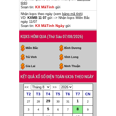
tỉnh
)
KX MãTỉnh
Soạn tin:
gửi
Nhận kqxs theo ngày (xem
bảng mã tỉnh
)
VD:
KXMB 11 07
gửi
--> Nhận kqxs Miền Bắc
ngày 11/07
KX MãTỉnh Ngày
Soạn tin:
gửi
KQXS HÔM QUA (Thứ Sáu 07/08/2026)
Miền Bắc
Bình Dương
Trà Vinh
Vĩnh Long
Gia Lai
Ninh Thuận
KẾT QUẢ XỔ SỐ ĐIỆN TOÁN 6X36 THEO NGÀY
<<
>>
T2
T3
T4
T5
T6
T7
CN
29
1
27
28
30
31
2
5
8
3
4
6
7
9