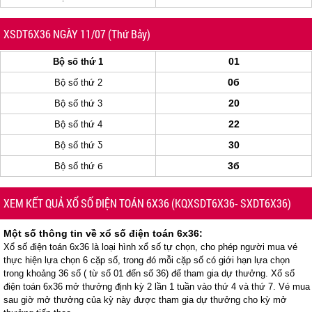
XSDT6X36 NGÀY 11/07 (Thứ Bảy)
01
Bộ số thứ 1
0б
Bộ số thứ 2
20
Bộ số thứ 3
22
Bộ số thứ 4
30
Bộ số thứ Ƽ
3б
Bộ số thứ б
XEM KẾT QUẢ XỔ SỐ ĐIỆN TOÁN 6X36 (KQXSDT6X36- SXDT6X36)
Một số thông tin về xổ số điện toán 6x36:
Xổ số điện toán 6x36 là loại hình xổ số tự chọn, cho phép người mua vé
thực hiện lựa chọn 6 cặp số, trong đó mỗi cặp số có giới hạn lựa chọn
trong khoảng 36 số ( từ số 01 đến số 36) để tham gia dự thưởng. Xổ số
điện toán 6x36 mở thưởng định kỳ 2 lần 1 tuần vào thứ 4 và thứ 7. Vé mua
sau giờ mở thưởng của kỳ này được tham gia dự thưởng cho kỳ mở