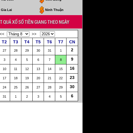
Gia Lai
Ninh Thuận
T QUẢ XỔ SỐ TIỀN GIANG THEO NGÀY
<<
>>
T2
T3
T4
T5
T6
T7
CN
2
27
28
29
30
31
1
9
3
4
5
6
7
8
16
10
11
12
13
14
15
23
17
18
19
20
21
22
30
24
25
26
27
28
29
6
31
1
2
3
4
5