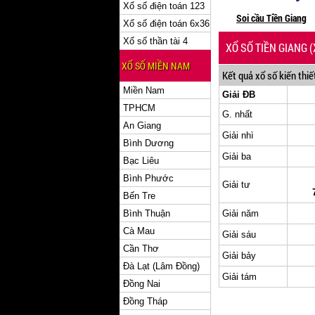
Xổ số điện toán 123
Soi cầu Tiền Giang
Xổ số điện toán 6x36
Xổ số thần tài 4
XỔ SỐ TIỀN GIANG 
XỔ SỐ MIỀN NAM
Kết quả xổ số kiến thi
Miền Nam
Giải ĐB
TPHCM
G. nhất
An Giang
Giải nhì
Bình Dương
Giải ba
Bạc Liêu
Bình Phước
Giải tư
Bến Tre
Bình Thuận
Giải năm
Cà Mau
Giải sáu
Cần Thơ
Giải bảy
Đà Lạt (Lâm Đồng)
Giải tám
Đồng Nai
Đồng Tháp