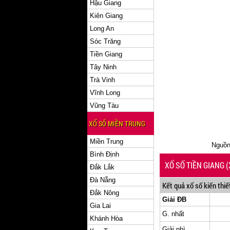
Hậu Giang
Kiên Giang
Long An
Sóc Trăng
Tiền Giang
Tây Ninh
Trà Vinh
Vĩnh Long
Vũng Tàu
XỔ SỐ MIỀN TRUNG
Miền Trung
Nguồ
Bình Định
XỔ SỐ TIỀN GIANG 
Đắk Lắk
Đà Nẵng
Kết quả xổ số kiến thi
Đắk Nông
Giải ĐB
Gia Lai
G. nhất
Khánh Hòa
Giải nhì