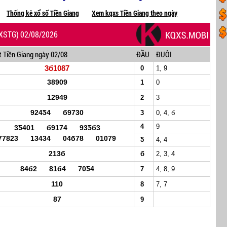
Thống kê xổ số Tiền Giang
Xem kqxs Tiền Giang theo ngày
(XSTG) 02/08/2026
ết Tiền Giang ngày 02/08
ĐẦU
ĐUÔI
3б1087
0
1, 9
38909
1
0
12949
2
3
924Ƽ4 б9730
3
0, 4, б
4
9
3Ƽ401 б9174 93Ƽб3
77823 13434 04б78 01079
Ƽ
4, 4
213б
б
2, 3, 4
84б2 81б4 70Ƽ4
7
4, 8, 9
110
8
7, 7
87
9