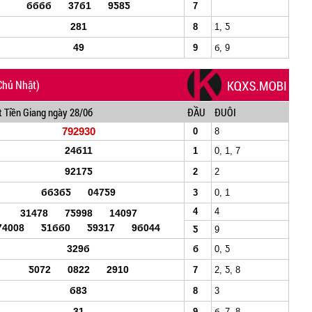
бббб 37б1 9Ƽ8Ƽ
7
281
8
1, Ƽ
49
9
б, 9
Chủ Nhật)
ết Tiền Giang ngày 28/0б
ĐẦU
ĐUÔI
792930
0
8
24б11
1
0, 1, 7
9217Ƽ
2
2
бб3бƼ 047Ƽ9
3
0, 1
4
4
31478 7Ƽ998 14097
74008 Ƽ1бб0 Ƽ9317 9б044
Ƽ
9
329б
б
0, Ƽ
Ƽ072 0822 2910
7
2, Ƽ, 8
б83
8
3
31
9
б, 7, 8