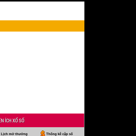
ỆN ÍCH XỔ SỐ
Lịch mở thưởng
Thống kê cặp số