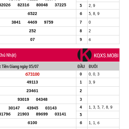
8202б 8231б 80048 3722Ƽ
Ƽ
2, 9
бƼ22
б
Ƽ, 8, 9
3841 44б9 97Ƽ9
7
0
2Ƽ2
8
2
07
9
б
Chủ Nhật)
ết Tiền Giang ngày 0Ƽ/07
ĐẦU
ĐUÔI
б73100
0
0, 0, 3
49113
1
3, 9
234б1
2
93019 04348
3
4
1, 3, Ƽ, 7, 8, 9
30147 4394Ƽ 03143
3179б 21903 89б99 03141
Ƽ
б100
б
1, 1, б