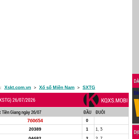
DÀ
Xskt.com.vn
Xổ số Miền Nam
SXTG
n:
>
>
Đă
(XSTG) 26/07/2026
ết Tiền Giang ngày 2б/07
ĐẦU
ĐUÔI
7б0бƼ4
0
20389
1
1, Ƽ
DỊ
04б82
2
2, 7