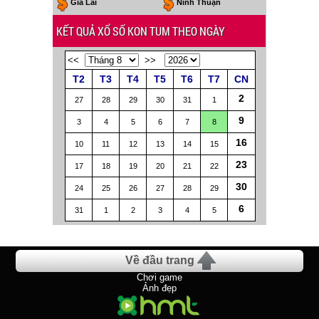
Gia Lai
Ninh Thuận
KẾT QUẢ XỔ SỐ KON TUM THEO NGÀY
<<
>>
T2
T3
T4
T5
T6
T7
CN
2
27
28
29
30
31
1
9
3
4
5
6
7
8
16
10
11
12
13
14
15
23
17
18
19
20
21
22
30
24
25
26
27
28
29
6
31
1
2
3
4
5
Về đầu trang
Chơi game
Ảnh đẹp