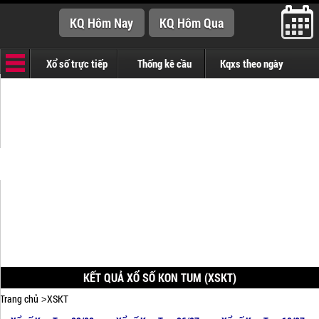
Xổ số trực tiếp
Thống kê cầu
Kqxs theo ngày
KẾT QUẢ XỔ SỐ KON TUM (XSKT)
Trang chủ
XSKT
>