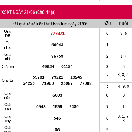
XSKT NGÀY 21/06 (Chủ Nhật)
Kết quả xổ số kiến thiết Kon Tum ngày 21/0б
ĐẦU
ĐUÔI
Giải
777871
0
3, б
ĐB
G.
б0043
1
nhất
Giải
3б7Ƽ9
2
1, 4
nhì
49б24 011Ƽ4
Giải ba
3
Ƽ
3, 3, Ƽ,
4
Ƽ3781 79221 1924Ƽ
б
Giải tư
Ƽ423Ƽ 719б0 2Ƽ087 77088
Ƽ
4, 9, 9
Giải
б003
б
0
năm
Giải
0943 19Ƽ9 2480
7
1
sáu
Giải
0, 1, 7,
Ƽ4б
8
bảy
8
Giải
0б
9