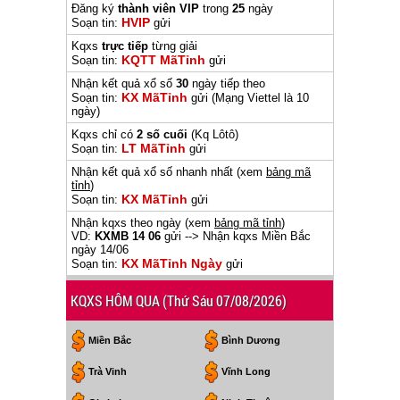
Đăng ký
thành viên VIP
trong
25
ngày
HVIP
Soạn tin:
gửi
Kqxs
trực tiếp
từng giải
KQTT MãTỉnh
Soạn tin:
gửi
Nhận kết quả xổ số
30
ngày tiếp theo
KX MãTỉnh
Soạn tin:
gửi
(Mạng Viettel là 10
ngày)
Kqxs chỉ có
2 số cuối
(Kq Lôtô)
LT MãTỉnh
Soạn tin:
gửi
Nhận kết quả xổ số nhanh nhất (xem
bảng mã
tỉnh
)
KX MãTỉnh
Soạn tin:
gửi
Nhận kqxs theo ngày (xem
bảng mã tỉnh
)
VD:
KXMB 14 06
gửi
--> Nhận kqxs Miền Bắc
ngày 14/06
KX MãTỉnh Ngày
Soạn tin:
gửi
KQXS HÔM QUA (Thứ Sáu 07/08/2026)
Miền Bắc
Bình Dương
Trà Vinh
Vĩnh Long