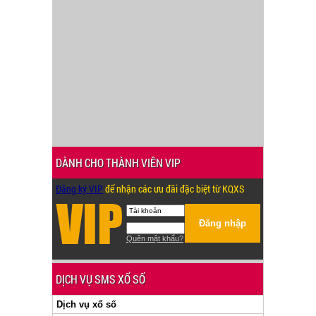
DÀNH CHO THÀNH VIÊN VIP
Đăng ký VIP
để nhận các ưu đãi đặc biệt từ KQXS
Đăng nhập
Quên mật khẩu?
DỊCH VỤ SMS XỔ SỐ
Dịch vụ xổ số