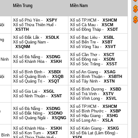
Miền Trung
Miền Nam
Xổ số Phú Yên -
XSPY
Xổ số TP.HCM -
XSHCM
Nội
Xổ số Thừa Thiên Huế -
Xổ số Cà Mau -
XSCM
XSTTH
Xổ số Đồng Tháp -
XSDT
Xổ số Đắk Lắk -
XSDLK
Xổ số Bạc Liêu -
XSBL
ng
Xổ số Quảng Nam -
Xổ số Bến Tre -
XSBT
XSQNM
Xổ số Vũng Tàu -
XSVT
Xổ số Cần Thơ -
XSCT
Xổ số Đà Nẵng -
XSDNG
 Ninh
Xổ số Đồng nai -
XSDN
Xổ số Khánh Hòa -
XSKH
Xổ số Sóc Trăng -
XSST
Xổ số Bình Định -
XSBDI
Xổ số An Giang -
XSAG
Nội
Xổ số Quảng Bình -
XSQB
Xổ số Bình Thuận -
XSBTH
Xổ số Quảng Trị -
XSQT
Xổ số Tây Ninh -
XSTN
Xổ số Bình Dương -
XSBD
Xổ số Gia Lai -
XSGL
Xổ số Trà Vinh -
XSTV
Xổ số Ninh Thuận -
XSNT
Xổ số Vĩnh Long -
XSVL
Xổ số TP.HCM -
XSHCM
Xổ số Đà Nẵng -
XSDNG
m
Xổ số Bình Phước -
XSBP
Xổ số Đắk Nông -
XSDNO
Xổ số Hậu Giang -
XSHG
Xổ số Quảng Ngãi -
XSQNG
Xổ số Long An -
XSLA
Xổ số Khánh Hòa -
XSKH
Xổ số Kiên Giang -
XSKG
Xổ số Kon Tum -
XSKT
Xổ số Đà Lạt (Lâm Đồng) -
 Bình
Xổ số Thừa Thiên Huế -
XSDL