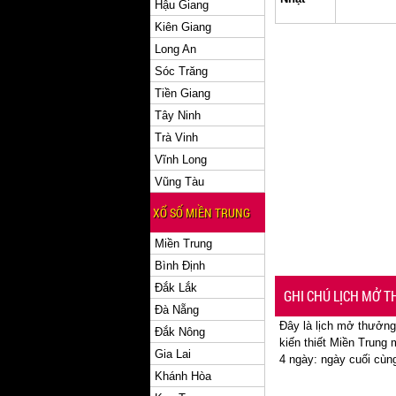
Hậu Giang
Kiên Giang
Long An
Sóc Trăng
Tiền Giang
Tây Ninh
Trà Vinh
Vĩnh Long
Vũng Tàu
XỔ SỐ MIỀN TRUNG
Miền Trung
Bình Định
Đắk Lắk
GHI CHÚ LỊCH MỞ T
Đà Nẵng
Đây là lịch mở thưởng 
Đắk Nông
kiến thiết Miền Trung
Gia Lai
4 ngày: ngày cuối cùn
Khánh Hòa