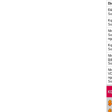
Dị
Đă
So
K
So
Nh
So
ng
Kq
So
Nh
tỉn
So
Nh
V
ng
So
KQ