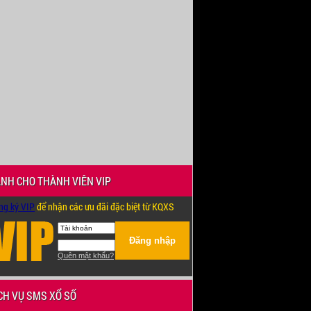
NH CHO THÀNH VIÊN VIP
ng ký VIP
để nhận các ưu đãi đặc biệt từ KQXS
Đăng nhập
Quên mật khẩu?
CH VỤ SMS XỔ SỐ