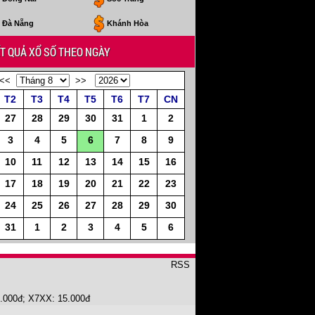
Đà Nẵng
Khánh Hòa
T QUẢ XỔ SỐ THEO NGÀY
<<
>>
T2
T3
T4
T5
T6
T7
CN
27
28
29
30
31
1
2
3
4
5
6
7
8
9
10
11
12
13
14
15
16
17
18
19
20
21
22
23
24
25
26
27
28
29
30
31
1
2
3
4
5
6
RSS
0.000đ; X7XX: 15.000đ