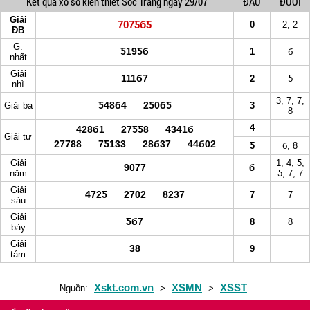
Kết quả xổ số kiến thiết Sóc Trăng ngày 29/07
ĐẦU
ĐUÔI
Giải
707ƼбƼ
0
2, 2
ĐB
G.
Ƽ19Ƽб
1
б
nhất
Giải
111б7
2
Ƽ
nhì
3, 7, 7,
Ƽ48б4 2Ƽ0бƼ
Giải ba
3
8
4
428б1 27ƼƼ8 4341б
Giải tư
27788 7Ƽ133 28б37 44б02
Ƽ
б, 8
Giải
1, 4, Ƽ,
9077
б
năm
Ƽ, 7, 7
Giải
472Ƽ 2702 8237
7
7
sáu
Giải
Ƽб7
8
8
bảy
Giải
38
9
tám
Xskt.com.vn
XSMN
XSST
Nguồn:
>
>