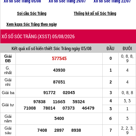
Xổ số Sóc Trăng 05/08
Xổ số Sóc Trăng 29/07
Xổ số Sóc Trăng 22/07
Soi cầu Sóc Trăng
Thống kê xổ số Sóc Trăng
Xem kqxs Sóc Trăng theo ngày
XỔ SỐ SÓC TRĂNG (XSST) 05/08/2026
Kết quả xổ số kiến thiết Sóc Trăng ngày 0Ƽ/08
ĐẦU
ĐUÔI
Giải
0, 8, 8,
Ƽ77Ƽ4Ƽ
0
ĐB
9
G.
43930
1
4
nhất
Giải
870Ƽ1
2
4
nhì
91772 0204Ƽ
Giải ba
3
0, 8, 8
4
Ƽ, Ƽ
97838 11ббƼ Ƽ9324
Giải tư
71008 78014 07373 4б479
Ƽ
1
Giải
Ƽ400
б
Ƽ
năm
Giải
2, 2, 3,
7408 2897 8938
7
sáu
9