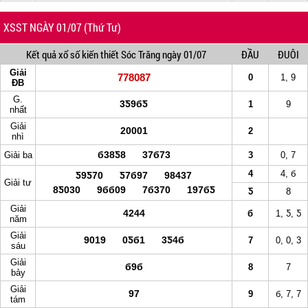
XSST NGÀY 01/07 (Thứ Tư)
Kết quả xổ số kiến thiết Sóc Trăng ngày 01/07
ĐẦU
ĐUÔI
Giải
778087
0
1, 9
ĐB
G.
3Ƽ9бƼ
1
9
nhất
Giải
20001
2
nhì
б38Ƽ8 37б73
Giải ba
3
0, 7
4
4, б
Ƽ9Ƽ70 Ƽ7б97 98437
Giải tư
8Ƽ030 9бб09 7б370 197бƼ
Ƽ
8
Giải
4244
б
1, Ƽ, Ƽ
năm
Giải
9019 0Ƽб1 3Ƽ4б
7
0, 0, 3
sáu
Giải
б9б
8
7
bảy
Giải
97
9
б, 7, 7
tám