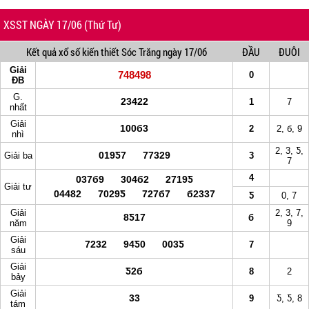
XSST NGÀY 17/06 (Thứ Tư)
Kết quả xổ số kiến thiết Sóc Trăng ngày 17/0б
ĐẦU
ĐUÔI
Giải
748498
0
ĐB
G.
23422
1
7
nhất
Giải
100б3
2
2, б, 9
nhì
2, 3, Ƽ,
019Ƽ7 77329
Giải ba
3
7
4
037б9 304б2 2719Ƽ
Giải tư
04482 7029Ƽ 727б7 б2337
Ƽ
0, 7
Giải
2, 3, 7,
8Ƽ17
б
năm
9
Giải
7232 94Ƽ0 003Ƽ
7
sáu
Giải
Ƽ2б
8
2
bảy
Giải
33
9
Ƽ, Ƽ, 8
tám