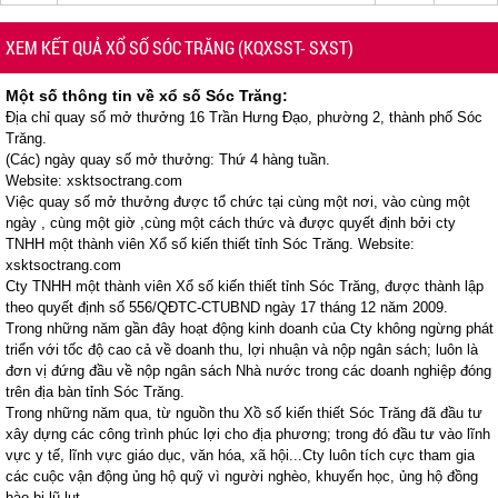
XEM KẾT QUẢ XỔ SỐ SÓC TRĂNG (KQXSST- SXST)
Một số thông tin về xổ số Sóc Trăng:
Địa chỉ quay số mở thưởng 16 Trần Hưng Đạo, phường 2, thành phố Sóc
Trăng.
(Các) ngày quay số mở thưởng: Thứ 4 hàng tuần.
Website: xsktsoctrang.com
Việc quay số mở thưởng được tổ chức tại cùng một nơi, vào cùng một
ngày , cùng một giờ ,cùng một cách thức và được quyết định bởi cty
TNHH một thành viên Xổ số kiến thiết tỉnh Sóc Trăng. Website:
xsktsoctrang.com
Cty TNHH một thành viên Xổ số kiến thiết tỉnh Sóc Trăng, được thành lập
theo quyết định số 556/QĐTC-CTUBND ngày 17 tháng 12 năm 2009.
Trong những năm gần đây hoạt động kinh doanh của Cty không ngừng phát
triển với tốc độ cao cả về doanh thu, lợi nhuận và nộp ngân sách; luôn là
đơn vị đứng đầu về nộp ngân sách Nhà nước trong các doanh nghiệp đóng
trên địa bàn tỉnh Sóc Trăng.
Trong những năm qua, từ nguồn thu Xồ số kiến thiết Sóc Trăng đã đầu tư
xây dựng các công trình phúc lợi cho địa phương; trong đó đầu tư vào lĩnh
vực y tế, lĩnh vực giáo dục, văn hóa, xã hội...Cty luôn tích cực tham gia
các cuộc vận động ủng hộ quỹ vì người nghèo, khuyến học, ủng hộ đồng
bào bị lũ lụt…