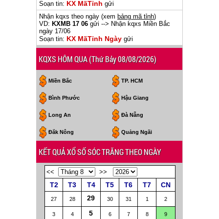
KX MãTỉnh
Soạn tin:
gửi
Nhận kqxs theo ngày (xem
bảng mã tỉnh
)
VD:
KXMB 17 06
gửi
--> Nhận kqxs Miền Bắc
ngày 17/06
KX MãTỉnh Ngày
Soạn tin:
gửi
KQXS HÔM QUA (Thứ Bảy 08/08/2026)
Miền Bắc
TP. HCM
Bình Phước
Hậu Giang
Long An
Đà Nẵng
Đắk Nông
Quảng Ngãi
KẾT QUẢ XỔ SỐ SÓC TRĂNG THEO NGÀY
<<
>>
T2
T3
T4
T5
T6
T7
CN
29
27
28
30
31
1
2
5
3
4
6
7
8
9