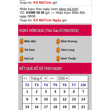
KX MãTỉnh
Soạn tin:
gửi
Nhận kqxs theo ngày (xem
bảng mã tỉnh
)
VD:
KXMB 08 08
gửi
--> Nhận kqxs Miền Bắc
ngày 08/08
KX MãTỉnh Ngày
Soạn tin:
gửi
KQXS HÔM QUA (Thứ Sáu 07/08/2026)
Miền Bắc
Bình Dương
Trà Vinh
Vĩnh Long
Gia Lai
Ninh Thuận
KẾT QUẢ XỔ SỐ THEO NGÀY
<<
>>
T2
T3
T4
T5
T6
T7
CN
1
2
3
4
5
6
7
8
9
10
11
12
13
14
15
16
17
18
19
20
21