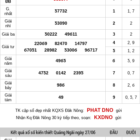
ĐB
G.
Ƽ7732
1
1, 7
nhất
Giải
Ƽ3090
2
2
nhì
Ƽ0222 49б11
Giải ba
3
2
4
2, 9
220б9 82470 14797
Giải tư
б70Ƽ1 28982 Ƽ300б 9б717
Ƽ
1, 2
Giải
49бƼ
б
Ƽ, 9
năm
Giải
47Ƽ2 0142 239Ƽ
7
0, 7
sáu
Giải
98б
8
2, б
bảy
Giải
49
9
0, Ƽ, 7
tám
PHAT DNO
TK cặp số đẹp nhất KQXS Đăk Nông:
gửi
KXDNO
Nhận Kq Đăk Nông 30 kỳ tiếp theo, soạn:
gửi
Kết quả xổ số kiến thiết Quảng Ngãi ngày 27/0б
ĐẦU
ĐUÔI