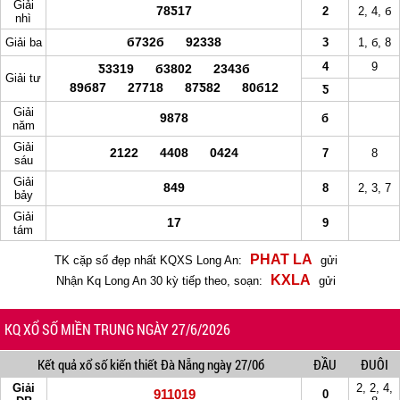
Giải
78Ƽ17
2
2, 4, б
nhì
б732б 92338
Giải ba
3
1, б, 8
4
9
Ƽ3319 б3802 2343б
Giải tư
89б87 27718 87Ƽ82 80б12
Ƽ
Giải
9878
б
năm
Giải
2122 4408 0424
7
8
sáu
Giải
849
8
2, 3, 7
bảy
Giải
17
9
tám
PHAT LA
TK cặp số đẹp nhất KQXS Long An:
gửi
KXLA
Nhận Kq Long An 30 kỳ tiếp theo, soạn:
gửi
KQ XỔ SỐ MIỀN TRUNG NGÀY 27/6/2026
Kết quả xổ số kiến thiết Đà Nẵng ngày 27/0б
ĐẦU
ĐUÔI
Giải
2, 2, 4,
911019
0