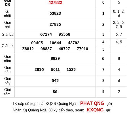
Giải
427822
0
Ƽ
ĐB
G.
0, 1, 2,
Ƽ3823
1
nhất
б
Giải
2, 3, Ƽ,
2783Ƽ
2
nhì
7, 9
б7174 9ƼƼб8
Giải ba
3
Ƽ, 7
4
4, Ƽ
00б0Ƽ 10б44 43792
Giải tư
Ƽ8812 08837 49727 77010
Ƽ
Giải
8829
б
8
năm
Giải
281б б011 1Ƽ2Ƽ
7
4
sáu
Giải
б4Ƽ
8
б
bảy
Giải
8б
9
2
tám
PHAT QNG
TK cặp số đẹp nhất KQXS Quảng Ngãi:
gửi
KXQNG
Nhận Kq Quảng Ngãi 30 kỳ tiếp theo, soạn:
gửi