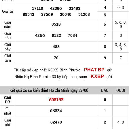
4
0, 3
17119 4238б 31483
Giải tư
89Ƽ43 37Ƽб9 30040 Ƽ1208
Ƽ
Giải
Ƽ, б, 8,
0Ƽ18
б
năm
9
Giải
42бб 9Ƽ22 7084
7
0
sáu
Giải
3, 4, б,
488
8
bảy
8
Giải
70
9
7
tám
PHAT BP
TK cặp số đẹp nhất KQXS Bình Phước:
gửi
KXBP
Nhận Kq Bình Phước 30 kỳ tiếp theo, soạn:
gửi
Kết quả xổ số kiến thiết Hồ Chí Minh ngày 27/0б
ĐẦU
ĐUÔI
Giải
б081бƼ
0
ĐB
G.
0бƼƼ4
1
nhất
Giải
82478
2
4, 8
nhì