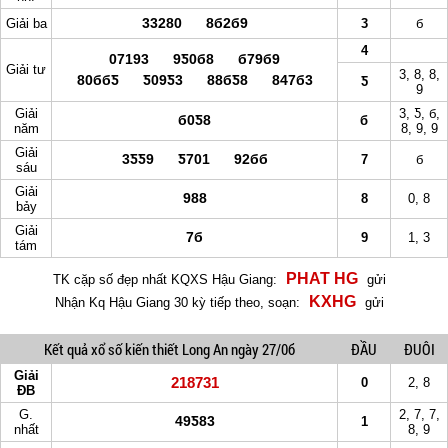
33280 8б2б9
Giải ba
3
б
4
07193 9Ƽ0б8 б79б9
Giải tư
3, 8, 8,
80ббƼ Ƽ09Ƽ3 88бƼ8 847б3
Ƽ
9
Giải
3, Ƽ, б,
б0Ƽ8
б
năm
8, 9, 9
Giải
3ƼƼ9 Ƽ701 92бб
7
б
sáu
Giải
988
8
0, 8
bảy
Giải
7б
9
1, 3
tám
PHAT HG
TK cặp số đẹp nhất KQXS Hậu Giang:
gửi
KXHG
Nhận Kq Hậu Giang 30 kỳ tiếp theo, soạn:
gửi
Kết quả xổ số kiến thiết Long An ngày 27/0б
ĐẦU
ĐUÔI
Giải
218731
0
2, 8
ĐB
G.
2, 7, 7,
49Ƽ83
1
nhất
8, 9