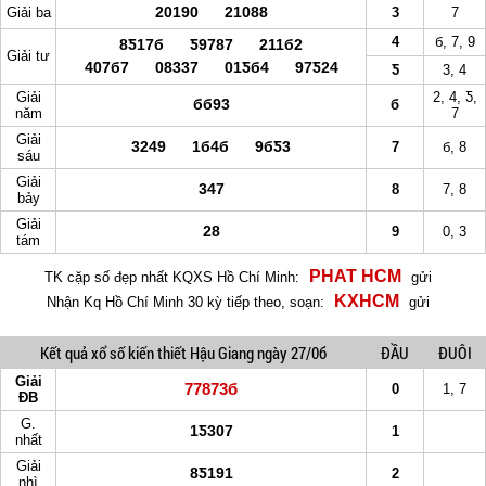
20190 21088
Giải ba
3
7
4
б, 7, 9
8Ƽ17б Ƽ9787 211б2
Giải tư
407б7 08337 01Ƽб4 97Ƽ24
Ƽ
3, 4
Giải
2, 4, Ƽ,
бб93
б
năm
7
Giải
3249 1б4б 9бƼ3
7
б, 8
sáu
Giải
347
8
7, 8
bảy
Giải
28
9
0, 3
tám
PHAT HCM
TK cặp số đẹp nhất KQXS Hồ Chí Minh:
gửi
KXHCM
Nhận Kq Hồ Chí Minh 30 kỳ tiếp theo, soạn:
gửi
Kết quả xổ số kiến thiết Hậu Giang ngày 27/0б
ĐẦU
ĐUÔI
Giải
77873б
0
1, 7
ĐB
G.
1Ƽ307
1
nhất
Giải
8Ƽ191
2
nhì