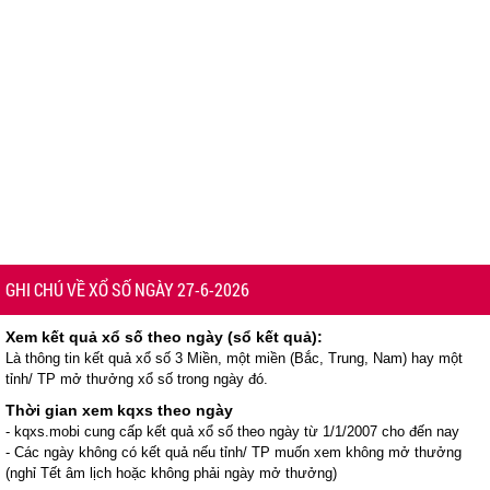
GHI CHÚ VỀ XỔ SỐ NGÀY 27-6-2026
Xem kết quả xổ số theo ngày (sổ kết quả):
Là thông tin kết quả xổ số 3 Miền, một miền (Bắc, Trung, Nam) hay một
tỉnh/ TP mở thưởng xổ số trong ngày đó.
Thời gian xem kqxs theo ngày
- kqxs.mobi cung cấp kết quả xổ số theo ngày từ 1/1/2007 cho đến nay
- Các ngày không có kết quả nếu tỉnh/ TP muốn xem không mở thưởng
(nghỉ Tết âm lịch hoặc không phải ngày mở thưởng)