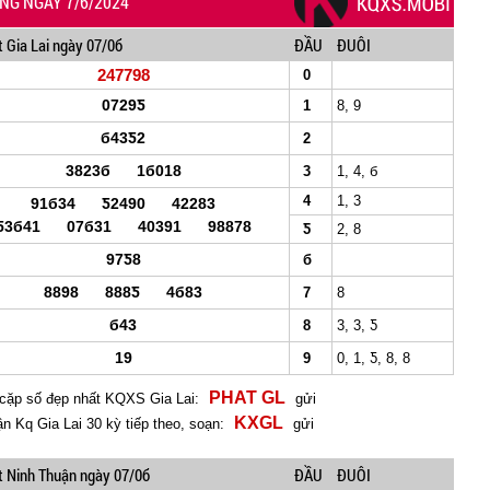
NG NGÀY 7/6/2024
t Gia Lai ngày 07/0б
ĐẦU
ĐUÔI
247798
0
0729Ƽ
1
8, 9
б43Ƽ2
2
3823б 1б018
3
1, 4, б
4
1, 3
91б34 Ƽ2490 42283
Ƽ3б41 07б31 40391 98878
Ƽ
2, 8
97Ƽ8
б
8898 888Ƽ 4б83
7
8
б43
8
3, 3, Ƽ
19
9
0, 1, Ƽ, 8, 8
PHAT GL
cặp số đẹp nhất KQXS Gia Lai:
gửi
KXGL
n Kq Gia Lai 30 kỳ tiếp theo, soạn:
gửi
ết Ninh Thuận ngày 07/0б
ĐẦU
ĐUÔI