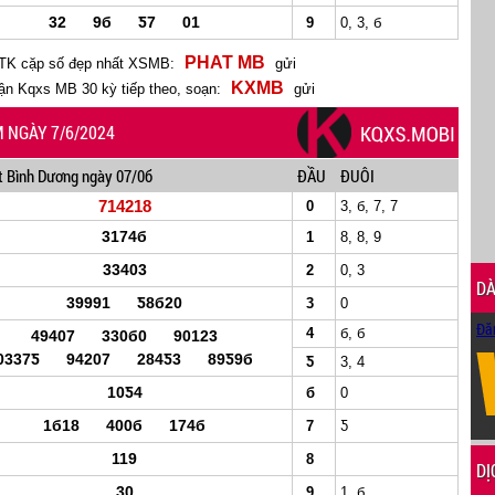
32 9б Ƽ7 01
9
0, 3, б
PHAT MB
TK cặp số đẹp nhất XSMB:
gửi
KXMB
ận Kqxs MB 30 kỳ tiếp theo, soạn:
gửi
 NGÀY 7/6/2024
ết Bình Dương ngày 07/0б
ĐẦU
ĐUÔI
714218
0
3, б, 7, 7
3174б
1
8, 8, 9
33403
2
0, 3
DÀ
39991 Ƽ8б20
3
0
Đă
4
б, б
49407 330б0 90123
0337Ƽ 94207 284Ƽ3 89Ƽ9б
Ƽ
3, 4
10Ƽ4
б
0
1б18 400б 174б
7
Ƽ
119
8
DỊ
30
9
1, б