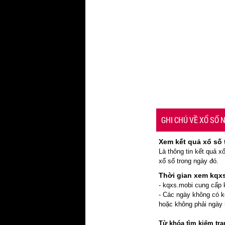
GHI CHÚ VỀ XỔ SỐ 
Xem kết quả xổ số 
Là thông tin kết quả 
xổ số trong ngày đó.
Thời gian xem kqx
- kqxs.mobi cung cấp 
- Các ngày không có k
hoặc không phải ngày
Từ khóa tìm kiếm tra