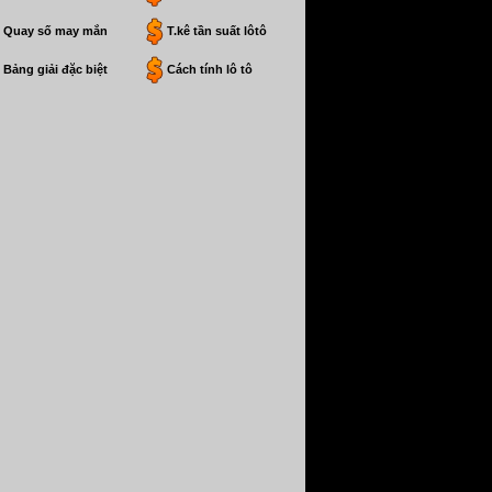
Quay số may mắn
T.kê tần suất lôtô
Bảng giải đặc biệt
Cách tính lô tô