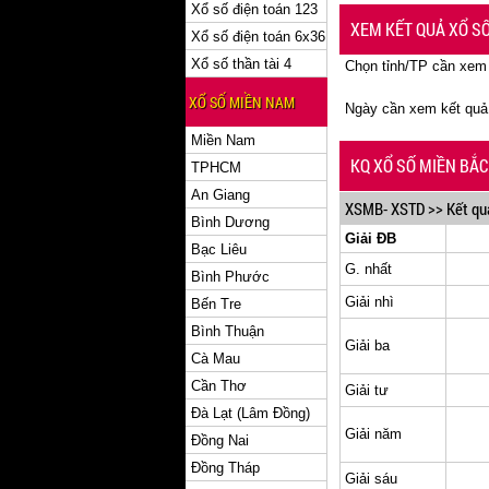
Xổ số điện toán 123
XEM KẾT QUẢ XỔ S
Xổ số điện toán 6x36
Xổ số thần tài 4
Chọn tỉnh/TP cần xe
XỔ SỐ MIỀN NAM
Ngày cần xem kết quả
Miền Nam
KQ XỔ SỐ MIỀN BẮC
TPHCM
An Giang
XSMB- XSTD >> Kết quả
Bình Dương
Giải ĐB
Bạc Liêu
G. nhất
Bình Phước
Giải nhì
Bến Tre
Bình Thuận
Giải ba
Cà Mau
Cần Thơ
Giải tư
Đà Lạt (Lâm Đồng)
Giải năm
Đồng Nai
Đồng Tháp
Giải sáu