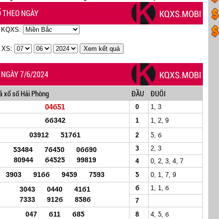
Ố THEO NGÀY
m KQXS:
 XS:
 NGÀY 7/6/2024
 xổ số Hải Phòng
ĐẦU
ĐUÔI
04бƼ1
0
1, 3
бб342
1
1, 2, 9
03912 Ƽ17б1
2
Ƽ, б
3
2, 3
Ƽ3484 7б4Ƽ0 0бб90
80944 б4Ƽ2Ƽ 99819
4
0, 2, 3, 4, 7
3903 91бб 94Ƽ9 7Ƽ93
Ƽ
0, 1, 7, 9
б
1, 1, б
3043 0440 41б1
7333 912б 8Ƽ8б
7
047 б11 б8Ƽ
8
4, Ƽ, б