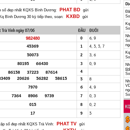
Dị
PHAT BD
p số đẹp nhất KQXS Bình Dương:
gửi
Đă
KXBD
So
Kq Bình Dương 30 kỳ tiếp theo, soạn:
gửi
K
So
t Trà Vinh ngày 07/0б
ĐẦU
ĐUÔI
Nh
982480
0
б, 9
So
ng
4Ƽ3б9
1
4, Ƽ, Ƽ, 7
Kq
Ƽ0073
2
3, б
So
8019Ƽ бб430
3
0, 9
Nh
tỉn
4
8б1Ƽ8 37223 87б14
So
33409 20б2б Ƽб282 Ƽ8б1Ƽ
Ƽ
8
Nh
V
7970
б
4, 9
ng
So
73б4 890б 9739
7
0, 3
01Ƽ
8
0, 2
KQ
17
9
Ƽ
PHAT TV
cặp số đẹp nhất KQXS Trà Vinh:
gửi