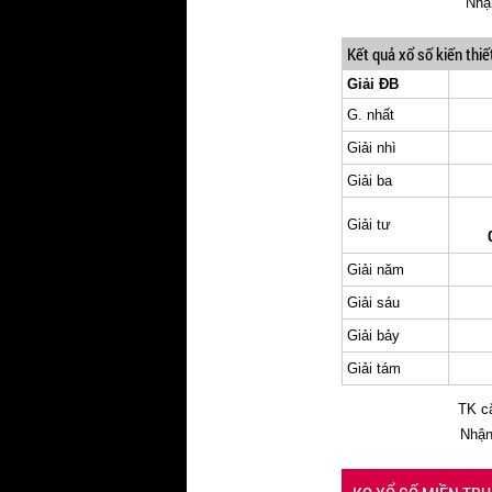
Nhậ
Kết quả xổ số kiến thi
Giải ĐB
G. nhất
Giải nhì
Giải ba
Giải tư
Giải năm
Giải sáu
Giải bảy
Giải tám
TK c
Nhận