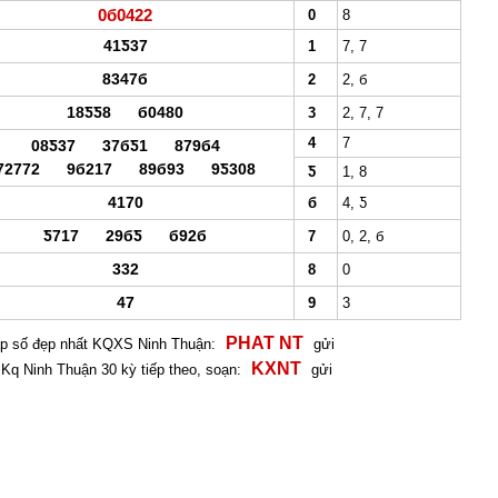
0б0422
0
8
41Ƽ37
1
7, 7
8347б
2
2, б
18ƼƼ8 б0480
3
2, 7, 7
4
7
08Ƽ37 37бƼ1 879б4
72772 9б217 89б93 9Ƽ308
Ƽ
1, 8
4170
б
4, Ƽ
Ƽ717 29бƼ б92б
7
0, 2, б
332
8
0
47
9
3
PHAT NT
p số đẹp nhất KQXS Ninh Thuận:
gửi
KXNT
Kq Ninh Thuận 30 kỳ tiếp theo, soạn:
gửi