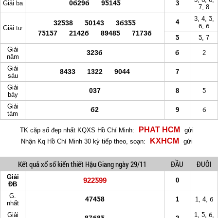
0б29б 9Ƽ14Ƽ
Giải ba
3
7, 8
3, 4, Ƽ,
4
32Ƽ38 Ƽ0143 3б3ƼƼ
б, б
Giải tư
7Ƽ1Ƽ7 2142б 8948Ƽ 7173б
Ƽ
Ƽ, 7
Giải
323б
б
2
năm
Giải
8433 1322 9044
7
sáu
Giải
037
8
Ƽ
bảy
Giải
б2
9
б
tám
PHAT HCM
TK cặp số đẹp nhất KQXS Hồ Chí Minh:
gửi
KXHCM
Nhận Kq Hồ Chí Minh 30 kỳ tiếp theo, soạn:
gửi
Kết quả xổ số kiến thiết Hậu Giang ngày 29/11
ĐẦU
ĐUÔI
Giải
922Ƽ99
0
ĐB
G.
474Ƽ8
1
1, 4, б
nhất
Giải
1, Ƽ, б,
87б8Ƽ