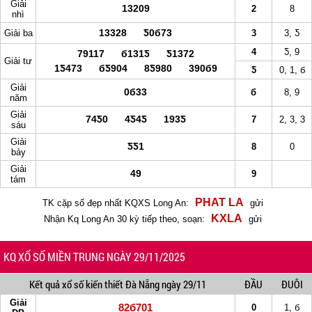
Giải
13209
2
8
nhì
13328 Ƽ0б73
Giải ba
3
3, Ƽ
4
Ƽ, 9
79117 б131Ƽ Ƽ1372
Giải tư
1Ƽ473 бƼ904 8Ƽ980 390б9
Ƽ
0, 1, б
Giải
0б33
б
8, 9
năm
Giải
74Ƽ0 4Ƽ4Ƽ 193Ƽ
7
2, 3, 3
sáu
Giải
ƼƼ1
8
0
bảy
Giải
49
9
tám
PHAT LA
TK cặp số đẹp nhất KQXS Long An:
gửi
KXLA
Nhận Kq Long An 30 kỳ tiếp theo, soạn:
gửi
KQ XỔ SỐ MIỀN TRUNG NGÀY 29/11/2025
Kết quả xổ số kiến thiết Đà Nẵng ngày 29/11
ĐẦU
ĐUÔI
Giải
82б701
0
1, б