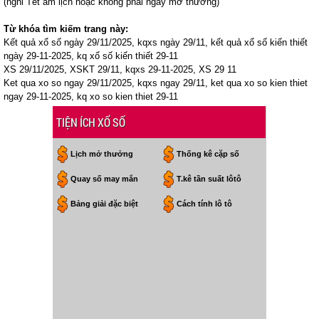
(nghỉ Tết âm lịch hoặc không phải ngày mở thưởng)
Từ khóa tìm kiếm trang này:
Kết quả xổ số ngày 29/11/2025, kqxs ngày 29/11, kết quả xổ số kiến thiết
ngày 29-11-2025, kq xổ số kiến thiết 29-11
XS 29/11/2025, XSKT 29/11, kqxs 29-11-2025, XS 29 11
Ket qua xo so ngay 29/11/2025, kqxs ngay 29/11, ket qua xo so kien thiet
ngay 29-11-2025, kq xo so kien thiet 29-11
TIỆN ÍCH XỔ SỐ
Lịch mở thưởng
Thống kê cặp số
Quay số may mắn
T.kê tần suất lôtô
Bảng giải đặc biệt
Cách tính lô tô