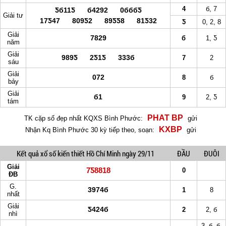
4
б, 7
Ƽб11Ƽ б4292 0бббƼ
Giải tư
17Ƽ47 809Ƽ2 89ƼƼ8 81Ƽ32
Ƽ
0, 2, 8
Giải
7829
б
1, Ƽ
năm
Giải
989Ƽ 2Ƽ1Ƽ 333б
7
2
sáu
Giải
072
8
б
bảy
Giải
б1
9
2, Ƽ
tám
PHAT BP
TK cặp số đẹp nhất KQXS Bình Phước:
gửi
KXBP
Nhận Kq Bình Phước 30 kỳ tiếp theo, soạn:
gửi
Kết quả xổ số kiến thiết Hồ Chí Minh ngày 29/11
ĐẦU
ĐUÔI
Giải
7Ƽ8818
0
ĐB
G.
3974б
1
8
nhất
Giải
Ƽ424б
2
2, б
nhì
3, б, б,