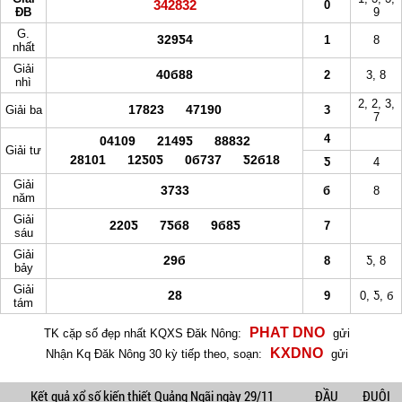
342832
0
ĐB
9
G.
329Ƽ4
1
8
nhất
Giải
40б88
2
3, 8
nhì
2, 2, 3,
17823 47190
Giải ba
3
7
4
04109 2149Ƽ 88832
Giải tư
28101 12Ƽ0Ƽ 0б737 Ƽ2б18
Ƽ
4
Giải
3733
б
8
năm
Giải
220Ƽ 7Ƽб8 9б8Ƽ
7
sáu
Giải
29б
8
Ƽ, 8
bảy
Giải
28
9
0, Ƽ, б
tám
PHAT DNO
TK cặp số đẹp nhất KQXS Đăk Nông:
gửi
KXDNO
Nhận Kq Đăk Nông 30 kỳ tiếp theo, soạn:
gửi
Kết quả xổ số kiến thiết Quảng Ngãi ngày 29/11
ĐẦU
ĐUÔI