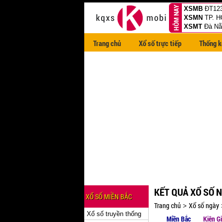
XSMB
ĐT12
XSMN
TP. 
XSMT
Đà Nẵ
Trang chủ
Xổ số trực tiếp
Thống k
KẾT QUẢ XỔ SỐ N
XỔ SỐ MIỀN BẮC
Trang chủ
Xổ số ngày
>
Xổ số truyền thống
Miền Bắc
Kiên G