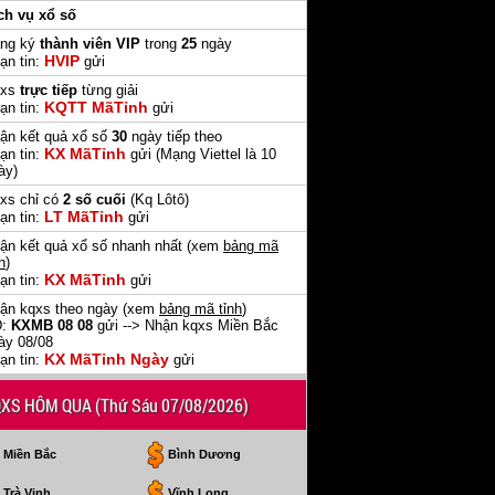
ch vụ xổ số
ng ký
thành viên VIP
trong
25
ngày
HVIP
ạn tin:
gửi
qxs
trực tiếp
từng giải
KQTT MãTỉnh
ạn tin:
gửi
ận kết quả xổ số
30
ngày tiếp theo
KX MãTỉnh
ạn tin:
gửi
(Mạng Viettel là 10
ày)
xs chỉ có
2 số cuối
(Kq Lôtô)
LT MãTỉnh
ạn tin:
gửi
ận kết quả xổ số nhanh nhất (xem
bảng mã
h
)
KX MãTỉnh
ạn tin:
gửi
ận kqxs theo ngày (xem
bảng mã tỉnh
)
D:
KXMB 08 08
gửi
--> Nhận kqxs Miền Bắc
ày 08/08
KX MãTỉnh Ngày
ạn tin:
gửi
XS HÔM QUA (Thứ Sáu 07/08/2026)
Miền Bắc
Bình Dương
Trà Vinh
Vĩnh Long