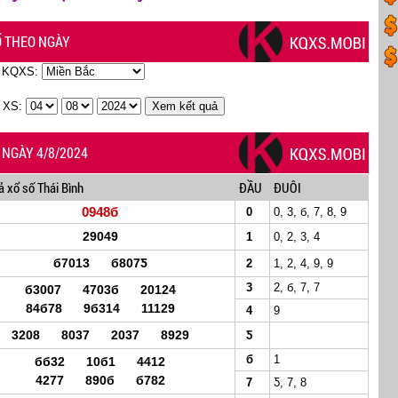
Ố THEO NGÀY
m KQXS:
 XS:
 NGÀY 4/8/2024
 xổ số Thái Bình
ĐẦU
ĐUÔI
0948б
0
0, 3, б, 7, 8, 9
29049
1
0, 2, 3, 4
б7013 б807Ƽ
2
1, 2, 4, 9, 9
3
2, б, 7, 7
б3007 4703б 20124
84б78 9б314 11129
4
9
3208 8037 2037 8929
Ƽ
б
1
бб32 10б1 4412
4277 890б б782
7
Ƽ, 7, 8