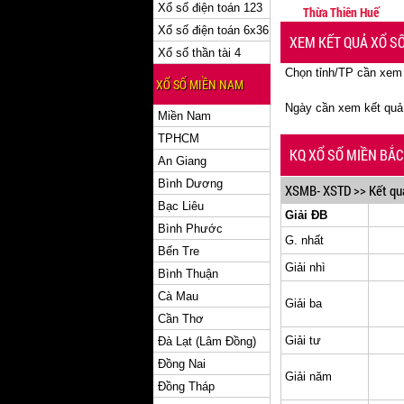
Xổ số điện toán 123
Thừa Thiên Huế
Xổ số điện toán 6x36
XEM KẾT QUẢ XỔ S
Xổ số thần tài 4
Chọn tỉnh/TP cần xe
XỔ SỐ MIỀN NAM
Ngày cần xem kết quả
Miền Nam
TPHCM
KQ XỔ SỐ MIỀN BẮC
An Giang
Bình Dương
XSMB- XSTD >> Kết quả
Bạc Liêu
Giải ĐB
Bình Phước
G. nhất
Bến Tre
Giải nhì
Bình Thuận
Cà Mau
Giải ba
Cần Thơ
Giải tư
Đà Lạt (Lâm Đồng)
Đồng Nai
Giải năm
Đồng Tháp