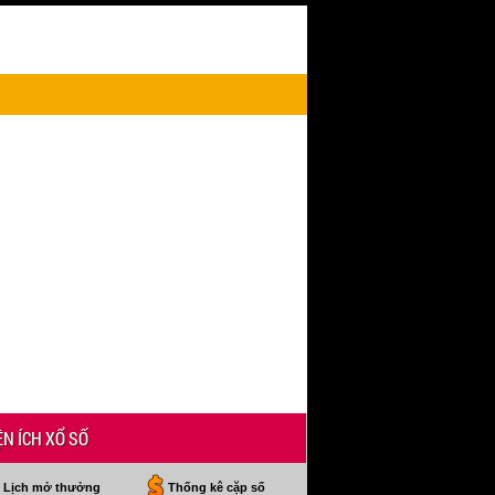
ỆN ÍCH XỔ SỐ
Lịch mở thưởng
Thống kê cặp số