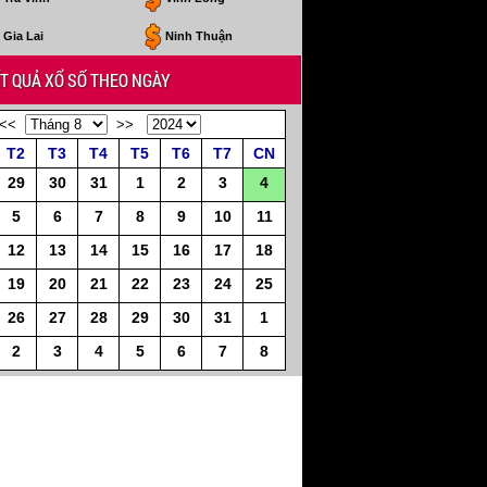
Gia Lai
Ninh Thuận
T QUẢ XỔ SỐ THEO NGÀY
<<
>>
T2
T3
T4
T5
T6
T7
CN
29
30
31
1
2
3
4
5
6
7
8
9
10
11
12
13
14
15
16
17
18
19
20
21
22
23
24
25
26
27
28
29
30
31
1
2
3
4
5
6
7
8