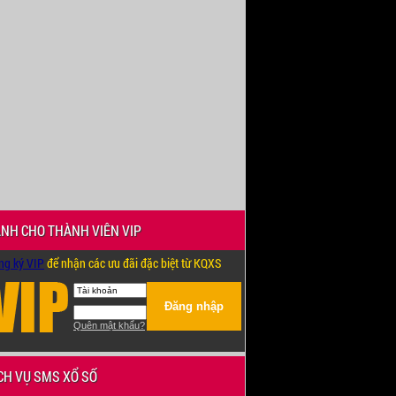
NH CHO THÀNH VIÊN VIP
ng ký VIP
để nhận các ưu đãi đặc biệt từ KQXS
Đăng nhập
Quên mật khẩu?
CH VỤ SMS XỔ SỐ