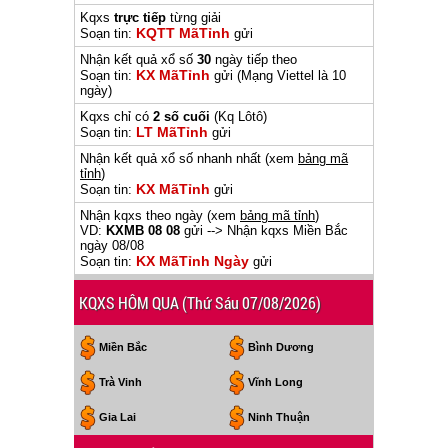
Kqxs
trực tiếp
từng giải
KQTT MãTỉnh
Soạn tin:
gửi
Nhận kết quả xổ số
30
ngày tiếp theo
KX MãTỉnh
Soạn tin:
gửi
(Mạng Viettel là 10
ngày)
Kqxs chỉ có
2 số cuối
(Kq Lôtô)
LT MãTỉnh
Soạn tin:
gửi
Nhận kết quả xổ số nhanh nhất (xem
bảng mã
tỉnh
)
KX MãTỉnh
Soạn tin:
gửi
Nhận kqxs theo ngày (xem
bảng mã tỉnh
)
VD:
KXMB 08 08
gửi
--> Nhận kqxs Miền Bắc
ngày 08/08
KX MãTỉnh Ngày
Soạn tin:
gửi
KQXS HÔM QUA (Thứ Sáu 07/08/2026)
Miền Bắc
Bình Dương
Trà Vinh
Vĩnh Long
Gia Lai
Ninh Thuận