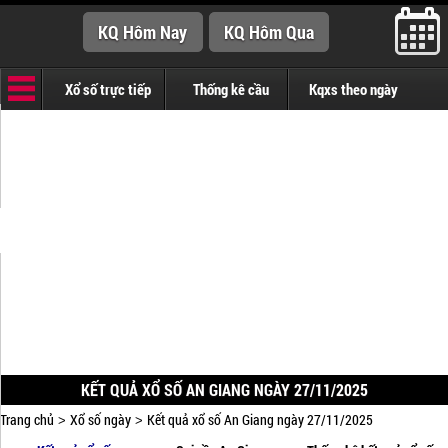
Xổ số trực tiếp
Thống kê cầu
Kqxs theo ngày
KẾT QUẢ XỔ SỐ AN GIANG NGÀY 27/11/2025
Trang chủ
Xổ số ngày
Kết quả xổ số An Giang ngày 27/11/2025
>
>