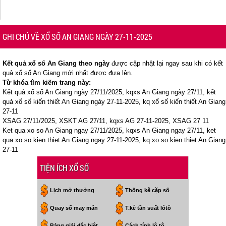
GHI CHÚ VỀ XỔ SỐ AN GIANG NGÀY 27-11-2025
Kết quả xổ số An Giang theo ngày
được cập nhật lại ngay sau khi có kết
quả xổ số An Giang mới nhất được đưa lên.
Từ khóa tìm kiếm trang này:
Kết quả xổ số An Giang ngày 27/11/2025, kqxs An Giang ngày 27/11, kết
quả xổ số kiến thiết An Giang ngày 27-11-2025, kq xổ số kiến thiết An Giang
27-11
XSAG 27/11/2025, XSKT AG 27/11, kqxs AG 27-11-2025, XSAG 27 11
Ket qua xo so An Giang ngay 27/11/2025, kqxs An Giang ngay 27/11, ket
qua xo so kien thiet An Giang ngay 27-11-2025, kq xo so kien thiet An Giang
27-11
TIỆN ÍCH XỔ SỐ
Lịch mở thưởng
Thống kê cặp số
Quay số may mắn
T.kê tần suất lôtô
Bảng giải đặc biệt
Cách tính lô tô