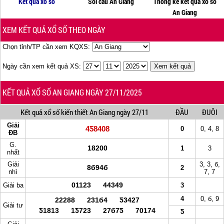
Kết quả xổ số
Soi cầu An Giang
Thống kê kết quả xổ số
An Giang
XEM KẾT QUẢ XỔ SỐ THEO NGÀY
Chọn tỉnh/TP cần xem KQXS:
Ngày cần xem kết quả XS:
KẾT QUẢ XỔ SỐ AN GIANG NGÀY 27/11/2025
Kết quả xổ số kiến thiết An Giang ngày 27/11
ĐẦU
ĐUÔI
Giải
4Ƽ8408
0
0, 4, 8
ĐB
G.
18200
1
3
nhất
Giải
3, 3, б,
8б94б
2
nhì
7, 7
01123 44349
Giải ba
3
4
0, б, 9
22288 231б4 Ƽ3427
Giải tư
Ƽ1813 1Ƽ723 27б7Ƽ 70174
Ƽ