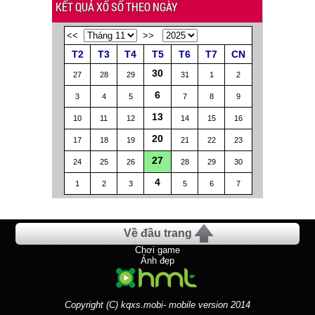
KẾT QUẢ XỔ SỐ THEO NGÀY
<<
>>
T2
T3
T4
T5
T6
T7
CN
30
27
28
29
31
1
2
6
3
4
5
7
8
9
13
10
11
12
14
15
16
20
17
18
19
21
22
23
27
24
25
26
28
29
30
4
1
2
3
5
6
7
Về đầu trang
Chơi game
Ảnh đẹp
Copyright (C) kqxs.mobi- mobile version 2014