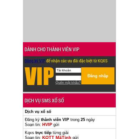
DÀNH CHO THÀNH VIÊN VIP
Đăng ký VIP
để nhận các ưu đãi đặc biệt từ KQXS
Đăng nhập
Quên mật khẩu?
DỊCH VỤ SMS XỔ SỐ
Dịch vụ xổ số
Đăng ký
thành viên VIP
trong
25
ngày
HVIP
Soạn tin:
gửi
Kqxs
trực tiếp
từng giải
KQTT MãTỉnh
Soạn tin:
gửi