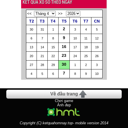
KẾT QUẢ XỔ SỐ THEO NGÀY
<<
>>
T2
T3
T4
T5
T6
T7
CN
2
30
31
1
3
4
5
9
6
7
8
10
11
12
16
13
14
15
17
18
19
23
20
21
22
24
25
26
30
27
28
29
1
2
3
7
4
5
6
8
9
10
Về đầu trang
Chơi game
Ảnh đẹp
Copyright (C) ketquahomnay.top- mobile version 2014