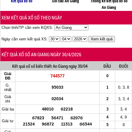
Kết quả xổ số
Soi cầu An Giang
Thống kê kết quả xổ số
An Giang
XEM KẾT QUẢ XỔ SỐ THEO NGÀY
Chọn tỉnh/TP cần xem KQXS:
Ngày cần xem kết quả XS:
KẾT QUẢ XỔ SỐ AN GIANG NGÀY 30/4/2026
Kết quả xổ số kiến thiết An Giang ngày 30/04
ĐẦU
ĐUÔI
Giải
744Ƽ77
0
ĐB
G.
9Ƽ033
1
0, 3, 8
nhất
Giải
02034
2
3, 3, 4
nhì
48010 б2218
Giải ba
3
3, 4
4
4, 9
б7823 Ƽб471 б207б
Giải tư
21Ƽ24 9б872 11Ƽ13 ббƼ44
Ƽ
9