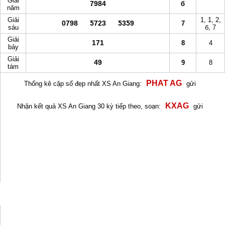
Giải
7984
б
năm
Giải
1, 1, 2,
0798 Ƽ723 Ƽ3Ƽ9
7
sáu
б, 7
Giải
171
8
4
bảy
Giải
49
9
8
tám
PHAT AG
Thống kê cặp số đẹp nhất XS An Giang:
gửi
KXAG
Nhận kết quả XS An Giang 30 kỳ tiếp theo, soạn:
gửi