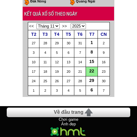
Đắk Nông
Quảng Ngãi
KẾT QUẢ XỔ SỐ THEO NGÀY
<<
>>
T2
T3
T4
T5
T6
T7
CN
1
27
28
29
30
31
2
8
3
4
5
6
7
9
15
10
11
12
13
14
16
22
17
18
19
20
21
23
29
24
25
26
27
28
30
6
1
2
3
4
5
7
Về đầu trang
Chơi game
Ảnh đẹp