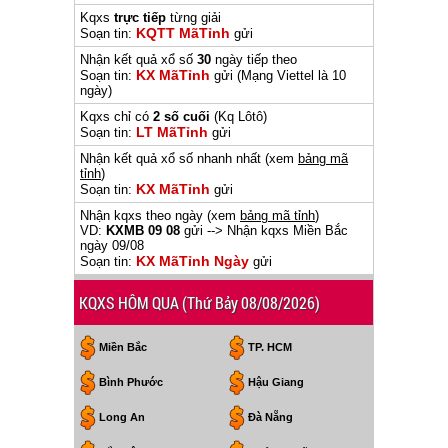
Kqxs
trực tiếp
từng giải
KQTT MãTỉnh
Soạn tin:
gửi
Nhận kết quả xổ số
30
ngày tiếp theo
KX MãTỉnh
Soạn tin:
gửi
(Mạng Viettel là 10
ngày)
Kqxs chỉ có
2 số cuối
(Kq Lôtô)
LT MãTỉnh
Soạn tin:
gửi
Nhận kết quả xổ số nhanh nhất (xem
bảng mã
tỉnh
)
KX MãTỉnh
Soạn tin:
gửi
Nhận kqxs theo ngày (xem
bảng mã tỉnh
)
VD:
KXMB 09 08
gửi
--> Nhận kqxs Miền Bắc
ngày 09/08
KX MãTỉnh Ngày
Soạn tin:
gửi
KQXS HÔM QUA (Thứ Bảy 08/08/2026)
Miền Bắc
TP. HCM
Bình Phước
Hậu Giang
Long An
Đà Nẵng