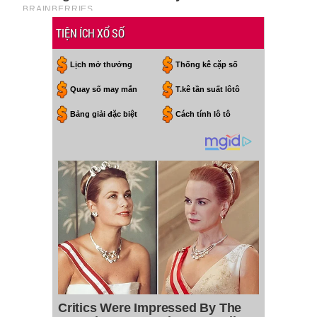
TIỆN ÍCH XỔ SỐ
Lịch mở thưởng
Thống kê cặp số
Quay số may mắn
T.kê tần suất lôtô
Bảng giải đặc biệt
Cách tính lô tô