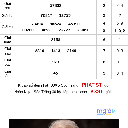
Giải
Ƽ7832
2
2, 4
nhì
7б817 127ƼƼ
Giải ba
3
2
4
Ƽ, 9
23494 98б24 4Ƽ390
Giải tư
00280 34Ƽ81 22722 230б1
Ƽ
1, Ƽ, 8
Giải
31Ƽ8
б
1
năm
Giải
б810 1413 2149
7
0, 3
sáu
Giải
973
8
0, 1
bảy
Giải
4Ƽ
9
0, 4
tám
PHAT ST
TK cặp số đẹp nhất KQXS Sóc Trăng:
gửi
KXST
Nhận Kqxs Sóc Trăng 30 kỳ tiếp theo, soạn:
gửi