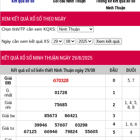
Kết quả xổ số
Soi cầu Ninh Thuận
Thống kê kết quả xổ số
Ninh Thuận
XEM KẾT QUẢ XỔ SỐ THEO NGÀY
Chọn tỉnh/TP cần xem KQXS:
Ngày cần xem kết quả XS:
KẾT QUẢ XỔ SỐ NINH THUẬN NGÀY 29/8/2025
Kết quả xổ số kiến thiết Ninh Thuận ngày 29/08
ĐẦU
ĐUÔI
Giải
б70328
0
Ƽ, 7
ĐB
G.
01728
1
nhất
Giải
1, 4, Ƽ,
7Ƽб8Ƽ
2
nhì
8, 8
8Ƽб73 8б421
Giải ba
3
4
1, б, б
3994б Ƽ7б07 03298
Giải tư
б712Ƽ бб94б 79824 ƼƼб0Ƽ
Ƽ
4