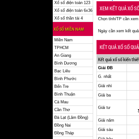
Xổ số điện toán 123
XEM KẾT QUẢ XỔ S
Xổ số điện toán 6x36
Xổ số thần tài 4
Chọn tỉnh/TP cần xe
XỔ SỐ MIỀN NAM
Ngày cần xem kết quả
Miền Nam
KẾT QUẢ XỔ SỐ QUẢ
TPHCM
An Giang
Kết quả xổ số kiến thi
Bình Dương
Giải ĐB
Bạc Liêu
G. nhất
Bình Phước
Giải nhì
Bến Tre
Bình Thuận
Giải ba
Cà Mau
Giải tư
Cần Thơ
Đà Lạt (Lâm Đồng)
Giải năm
Đồng Nai
Giải sáu
Đồng Tháp
Giải bảy