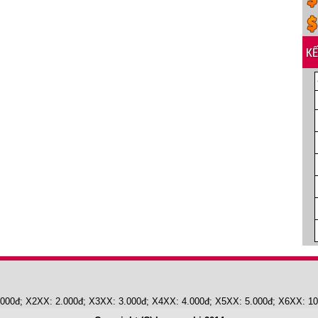
KẾ
.000đ; X2XX: 2.000đ; X3XX: 3.000đ; X4XX: 4.000đ; X5XX: 5.000đ; X6XX: 1