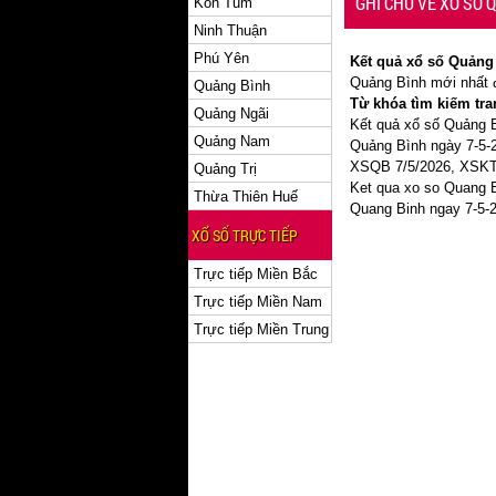
GHI CHÚ VỀ XỔ SỐ 
Kon Tum
Ninh Thuận
Phú Yên
Kết quả xổ số Quảng
Quảng Bình mới nhất 
Quảng Bình
Từ khóa tìm kiếm tra
Quảng Ngãi
Kết quả xổ số Quảng B
Quảng Nam
Quảng Bình ngày 7-5-2
XSQB 7/5/2026, XSKT
Quảng Trị
Ket qua xo so Quang B
Thừa Thiên Huế
Quang Binh ngay 7-5-2
XỔ SỐ TRỰC TIẾP
Trực tiếp Miền Bắc
Trực tiếp Miền Nam
Trực tiếp Miền Trung