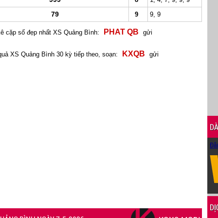
79
9
9, 9
PHAT QB
ê cặp số đẹp nhất XS Quảng Bình:
gửi
KXQB
quả XS Quảng Bình 30 kỳ tiếp theo, soạn:
gửi
DÀ
Đă
DỊ