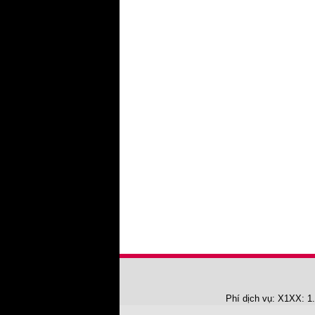
Phí dịch vụ: X1XX: 1