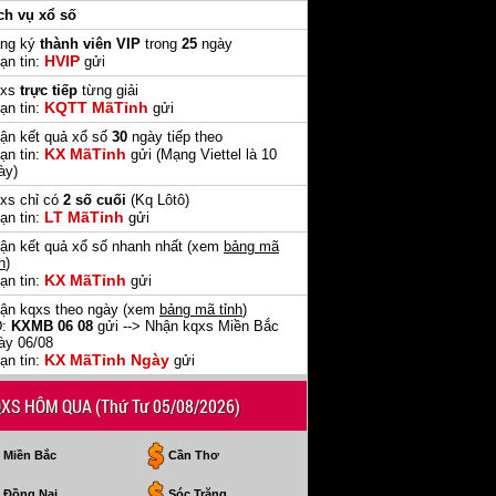
ch vụ xổ số
ng ký
thành viên VIP
trong
25
ngày
HVIP
ạn tin:
gửi
qxs
trực tiếp
từng giải
KQTT MãTỉnh
ạn tin:
gửi
ận kết quả xổ số
30
ngày tiếp theo
KX MãTỉnh
ạn tin:
gửi
(Mạng Viettel là 10
ày)
xs chỉ có
2 số cuối
(Kq Lôtô)
LT MãTỉnh
ạn tin:
gửi
ận kết quả xổ số nhanh nhất (xem
bảng mã
h
)
KX MãTỉnh
ạn tin:
gửi
ận kqxs theo ngày (xem
bảng mã tỉnh
)
D:
KXMB 06 08
gửi
--> Nhận kqxs Miền Bắc
ày 06/08
KX MãTỉnh Ngày
ạn tin:
gửi
XS HÔM QUA (Thứ Tư 05/08/2026)
Miền Bắc
Cần Thơ
Đồng Nai
Sóc Trăng