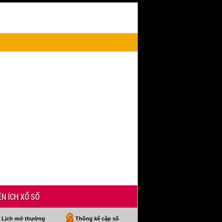
ỆN ÍCH XỔ SỐ
Lịch mở thưởng
Thống kê cặp số