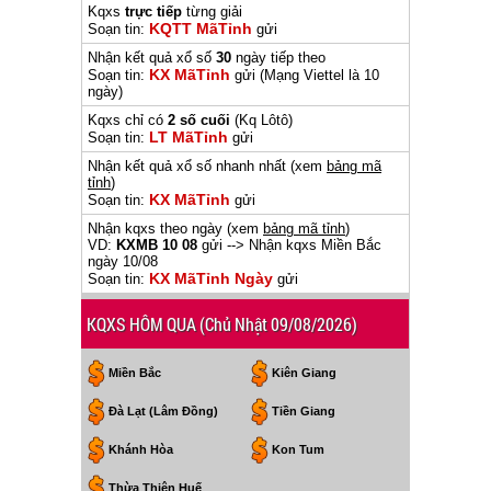
Kqxs
trực tiếp
từng giải
KQTT MãTỉnh
Soạn tin:
gửi
Nhận kết quả xổ số
30
ngày tiếp theo
KX MãTỉnh
Soạn tin:
gửi
(Mạng Viettel là 10
ngày)
Kqxs chỉ có
2 số cuối
(Kq Lôtô)
LT MãTỉnh
Soạn tin:
gửi
Nhận kết quả xổ số nhanh nhất (xem
bảng mã
tỉnh
)
KX MãTỉnh
Soạn tin:
gửi
Nhận kqxs theo ngày (xem
bảng mã tỉnh
)
VD:
KXMB 10 08
gửi
--> Nhận kqxs Miền Bắc
ngày 10/08
KX MãTỉnh Ngày
Soạn tin:
gửi
KQXS HÔM QUA (Chủ Nhật 09/08/2026)
Miền Bắc
Kiên Giang
Đà Lạt (Lâm Đồng)
Tiền Giang
Khánh Hòa
Kon Tum
Thừa Thiên Huế