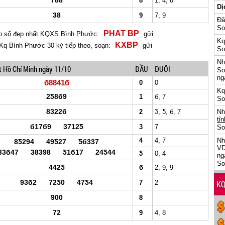
788
8
1, 4, 8
Dị
38
9
7, 9
Đă
So
PHAT BP
p số đẹp nhất KQXS Bình Phước:
gửi
K
KXBP
Kq Bình Phước 30 kỳ tiếp theo, soạn:
gửi
So
Nh
ết Hồ Chí Minh ngày 11/10
ĐẦU
ĐUÔI
So
ng
б8841б
0
0
Kq
2Ƽ8б9
1
б, 7
So
8322б
2
Ƽ, Ƽ, б, 7
Nh
tỉn
б17б9 3712Ƽ
3
7
So
4
4, 7
Nh
8Ƽ294 49Ƽ27 Ƽб337
V
33б47 38398 Ƽ1б17 24Ƽ44
Ƽ
0, 4
ng
So
442Ƽ
б
2, 9, 9
93б2 72Ƽ0 47Ƽ4
7
2
KQ
900
8
72
9
4, 8