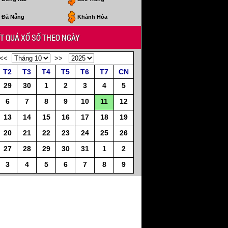
Đà Nẵng
Khánh Hòa
T QUẢ XỔ SỐ THEO NGÀY
<<
>>
T2
T3
T4
T5
T6
T7
CN
29
30
1
2
3
4
5
6
7
8
9
10
11
12
13
14
15
16
17
18
19
20
21
22
23
24
25
26
27
28
29
30
31
1
2
3
4
5
6
7
8
9