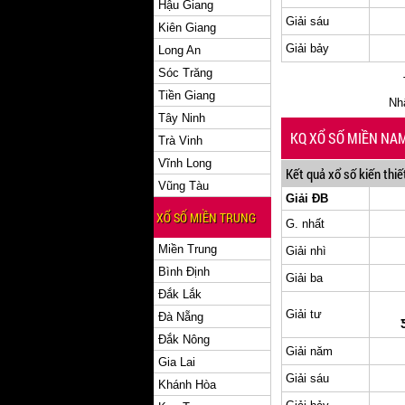
Hậu Giang
Giải sáu
Kiên Giang
Giải bảy
Long An
Sóc Trăng
Tiền Giang
Nh
Tây Ninh
KQ XỔ SỐ MIỀN NA
Trà Vinh
Vĩnh Long
Kết quả xổ số kiến thi
Vũng Tàu
Giải ĐB
XỔ SỐ MIỀN TRUNG
G. nhất
Miền Trung
Giải nhì
Bình Định
Giải ba
Đắk Lắk
Giải tư
Đà Nẵng
Đắk Nông
Giải năm
Gia Lai
Giải sáu
Khánh Hòa