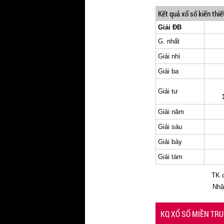
Kết quả xổ số kiến thi
Giải ĐB
G. nhất
Giải nhì
Giải ba
Giải tư
Giải năm
Giải sáu
Giải bảy
Giải tám
TK 
Nhậ
KQ XỔ SỐ MIỀN TRU