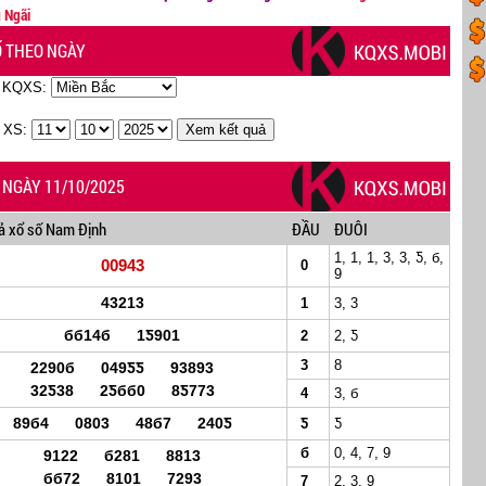
 Ngãi
Ố THEO NGÀY
m KQXS:
 XS:
 NGÀY 11/10/2025
ả xổ số Nam Định
ĐẦU
ĐUÔI
1, 1, 1, 3, 3, Ƽ, б,
00943
0
9
43213
1
3, 3
бб14б 1Ƽ901
2
2, Ƽ
3
8
2290б 049ƼƼ 93893
32Ƽ38 2Ƽбб0 8Ƽ773
4
3, б
89б4 0803 48б7 240Ƽ
Ƽ
Ƽ
б
0, 4, 7, 9
9122 б281 8813
бб72 8101 7293
7
2, 3, 9