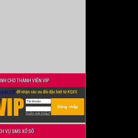
NH CHO THÀNH VIÊN VIP
ng ký VIP
để nhận các ưu đãi đặc biệt từ KQXS
Đăng nhập
Quên mật khẩu?
CH VỤ SMS XỔ SỐ