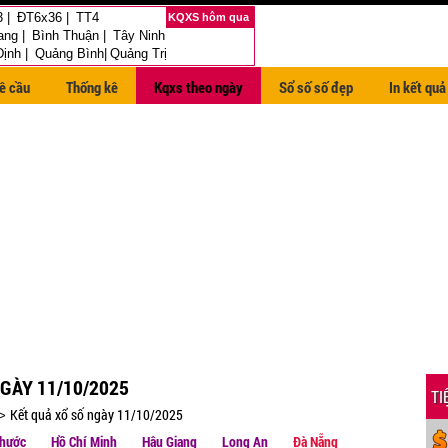
3
|
ĐT6x36
|
TT4
KQXS hôm qua
ang
|
Bình Thuận
|
Tây Ninh
Định
|
Quảng Bình
|
Quảng Trị
ê cầu
Thống kê
Kqxs theo ngày
Sổ số số đẹp
In kết quả
NGÀY 11/10/2025
TI
Kết quả xổ số ngày 11/10/2025
>
Phước
Hồ Chí Minh
Hậu Giang
Long An
Đà Nẵng