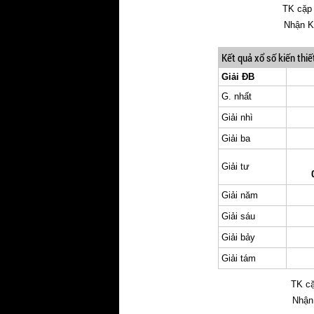
TK cặp
Nhận Kq
Kết quả xổ số kiến thi
Giải ĐB
G. nhất
Giải nhì
Giải ba
Giải tư
Giải năm
Giải sáu
Giải bảy
Giải tám
TK c
Nhận 