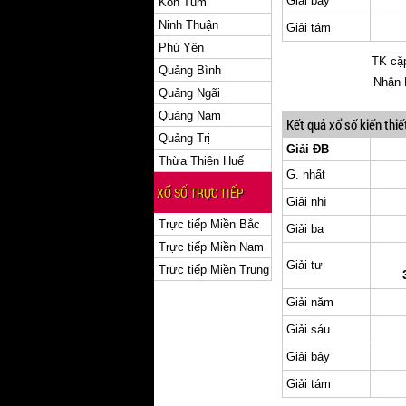
Giải bảy
Kon Tum
Ninh Thuận
Giải tám
Phú Yên
TK cặ
Quảng Bình
Nhận 
Quảng Ngãi
Quảng Nam
Kết quả xổ số kiến thi
Quảng Trị
Giải ĐB
Thừa Thiên Huế
G. nhất
XỔ SỐ TRỰC TIẾP
Giải nhì
Trực tiếp Miền Bắc
Giải ba
Trực tiếp Miền Nam
Giải tư
Trực tiếp Miền Trung
Giải năm
Giải sáu
Giải bảy
Giải tám