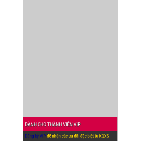
DÀNH CHO THÀNH VIÊN VIP
Đăng ký VIP
để nhận các ưu đãi đặc biệt từ KQXS