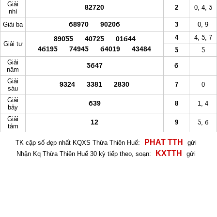
Giải
82720
2
0, 4, Ƽ
nhì
б8970 9020б
Giải ba
3
0, 9
4
4, Ƽ, 7
890ƼƼ 4072Ƽ 01б44
Giải tư
4б19Ƽ 7494Ƽ б4019 43484
Ƽ
Ƽ
Giải
Ƽб47
б
năm
Giải
9324 3381 2830
7
0
sáu
Giải
б39
8
1, 4
bảy
Giải
12
9
Ƽ, б
tám
PHAT TTH
TK cặp số đẹp nhất KQXS Thừa Thiên Huế:
gửi
KXTTH
Nhận Kq Thừa Thiên Huế 30 kỳ tiếp theo, soạn:
gửi