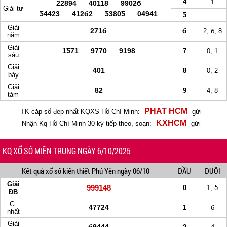
4
1
22894 40118 9902б
Giải tư
Ƽ4423 412б2 Ƽ380Ƽ 04941
Ƽ
Giải
271б
б
2, б, 8
năm
Giải
1Ƽ71 9770 9198
7
0, 1
sáu
Giải
401
8
0, 2
bảy
Giải
82
9
4, 8
tám
PHAT HCM
TK cặp số đẹp nhất KQXS Hồ Chí Minh:
gửi
KXHCM
Nhận Kq Hồ Chí Minh 30 kỳ tiếp theo, soạn:
gửi
KQ XỔ SỐ MIỀN TRUNG NGÀY 6/10/2025
Kết quả xổ số kiến thiết Phú Yên ngày 0б/10
ĐẦU
ĐUÔI
Giải
999148
0
1, Ƽ
ĐB
G.
47724
1
б
nhất
Giải
б9444