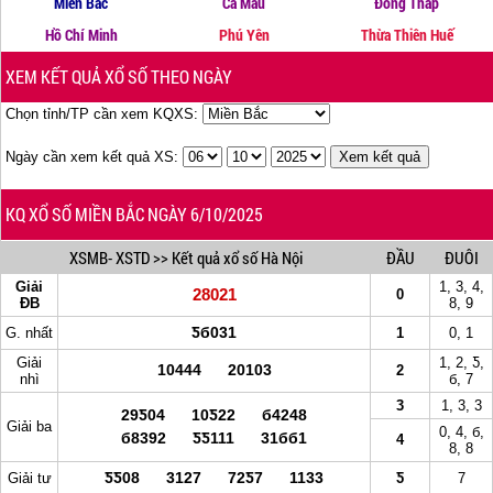
Miền Bắc
Cà Mau
Đồng Tháp
Hồ Chí Minh
Phú Yên
Thừa Thiên Huế
XEM KẾT QUẢ XỔ SỐ THEO NGÀY
Chọn tỉnh/TP cần xem KQXS:
Ngày cần xem kết quả XS:
KQ XỔ SỐ MIỀN BẮC NGÀY 6/10/2025
XSMB- XSTD >> Kết quả xổ số Hà Nội
ĐẦU
ĐUÔI
Giải
1, 3, 4,
28021
0
ĐB
8, 9
Ƽб031
G. nhất
1
0, 1
Giải
1, 2, Ƽ,
10444 20103
2
nhì
б, 7
3
1, 3, 3
29Ƽ04 10Ƽ22 б4248
Giải ba
0, 4, б,
б8392 ƼƼ111 31бб1
4
8, 8
ƼƼ08 3127 72Ƽ7 1133
Giải tư
Ƽ
7