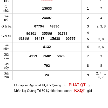
ĐB
G.
13033
1
7
nhất
Giải
2бƼ97
2
4
nhì
07794 4939б
Giải ba
3
2, 3, 8
4
9б301 3ƼƼбб 01788
Giải tư
б13бб 93417 1Ƽб38 00Ƽ9Ƽ
Ƽ
3, 8
Giải
б132
б
б, б
năm
Giải
49Ƽ3 7б02 б973
7
3
sáu
Giải
792
8
8
bảy
Giải
2, 4, Ƽ,
24
9
tám
б, 7
PHAT QT
TK cặp số đẹp nhất KQXS Quảng Trị:
gửi
KXQT
Nhận Kq Quảng Trị 30 kỳ tiếp theo, soạn:
gửi