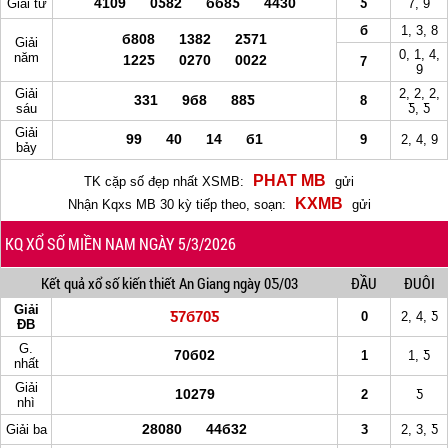
4109 0Ƽ82 бб8Ƽ 4430
Giải tư
Ƽ
7, 9
б
1, 3, 8
б808 1382 2Ƽ71
Giải
0, 1, 4,
năm
122Ƽ 0270 0022
7
9
Giải
2, 2, 2,
331 9б8 88Ƽ
8
sáu
Ƽ, Ƽ
Giải
99 40 14 б1
9
2, 4, 9
bảy
PHAT MB
TK cặp số đẹp nhất XSMB:
gửi
KXMB
Nhận Kqxs MB 30 kỳ tiếp theo, soạn:
gửi
KQ XỔ SỐ MIỀN NAM NGÀY 5/3/2026
Kết quả xổ số kiến thiết An Giang ngày 0Ƽ/03
ĐẦU
ĐUÔI
Giải
Ƽ7б70Ƽ
0
2, 4, Ƽ
ĐB
G.
70б02
1
1, Ƽ
nhất
Giải
10279
2
Ƽ
nhì
28080 44б32
Giải ba
3
2, 3, Ƽ