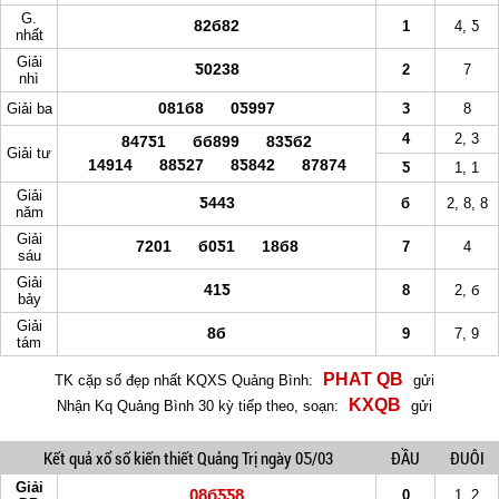
G.
82б82
1
4, Ƽ
nhất
Giải
Ƽ0238
2
7
nhì
081б8 0Ƽ997
Giải ba
3
8
4
2, 3
847Ƽ1 бб899 83Ƽб2
Giải tư
14914 88Ƽ27 8Ƽ842 87874
Ƽ
1, 1
Giải
Ƽ443
б
2, 8, 8
năm
Giải
7201 б0Ƽ1 18б8
7
4
sáu
Giải
41Ƽ
8
2, б
bảy
Giải
8б
9
7, 9
tám
PHAT QB
TK cặp số đẹp nhất KQXS Quảng Bình:
gửi
KXQB
Nhận Kq Quảng Bình 30 kỳ tiếp theo, soạn:
gửi
Kết quả xổ số kiến thiết Quảng Trị ngày 0Ƽ/03
ĐẦU
ĐUÔI
Giải
08бƼƼ8
0
1, 2