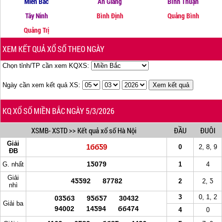
Miền Bắc
An Giang
Bình Thuận
Tây Ninh
Bình Định
Quảng Bình
Quảng Trị
XEM KẾT QUẢ XỔ SỐ THEO NGÀY
Chọn tỉnh/TP cần xem KQXS:
Ngày cần xem kết quả XS:
KQ XỔ SỐ MIỀN BẮC NGÀY 5/3/2026
XSMB- XSTD >> Kết quả xổ số Hà Nội
ĐẦU
ĐUÔI
Giải
1ббƼ9
0
2, 8, 9
ĐB
1Ƽ079
G. nhất
1
4
Giải
4ƼƼ92 87782
2
2, Ƽ
nhì
3
0, 1, 2
03Ƽб3 9ƼбƼ7 30432
Giải ba
94002 14Ƽ94 бб474
4
0