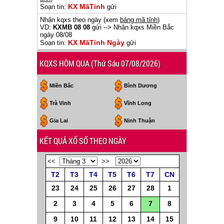
KX MãTỉnh
Soạn tin:
gửi
Nhận kqxs theo ngày (xem
bảng mã tỉnh
)
VD:
KXMB 08 08
gửi
--> Nhận kqxs Miền Bắc
ngày 08/08
KX MãTỉnh Ngày
Soạn tin:
gửi
KQXS HÔM QUA (Thứ Sáu 07/08/2026)
Miền Bắc
Bình Dương
Trà Vinh
Vĩnh Long
Gia Lai
Ninh Thuận
KẾT QUẢ XỔ SỐ THEO NGÀY
<<
>>
T2
T3
T4
T5
T6
T7
CN
23
24
25
26
27
28
1
2
3
4
5
6
7
8
9
10
11
12
13
14
15