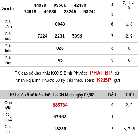
2, 3, Ƽ,
4
44079 03Ƽбб 42480
9
Giải tư
74918 40б30 28249 98242
Ƽ
Giải
0043
б
б, 8
năm
Giải
7224 2231 Ƽ39б
7
2, 9
sáu
Giải
028
8
0
bảy
Giải
4Ƽ
9
б
tám
PHAT BP
TK cặp số đẹp nhất KQXS Bình Phước:
gửi
KXBP
Nhận Kq Bình Phước 30 kỳ tiếp theo, soạn:
gửi
Kết quả xổ số kiến thiết Hồ Chí Minh ngày 07/03
ĐẦU
ĐUÔI
Giải
88Ƽ734
0
2, Ƽ
ĐB
G.
б7бб3
1
nhất
Giải
1823Ƽ
2
б, 7, 8
nhì