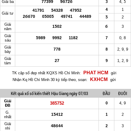
77399 9б72б
Giải ba
3
4, Ƽ
4
1
41791 Ƽ4328 479Ƽ2
Giải tư
2бб70 0Ƽ00Ƽ 49741 44489
Ƽ
2
Giải
1Ƽ02
б
3
năm
Giải
Ƽ989 9992 1182
7
0, 8
sáu
Giải
778
8
2, 9, 9
bảy
Giải
27
9
1, 2, 9
tám
PHAT HCM
TK cặp số đẹp nhất KQXS Hồ Chí Minh:
gửi
KXHCM
Nhận Kq Hồ Chí Minh 30 kỳ tiếp theo, soạn:
gửi
Kết quả xổ số kiến thiết Hậu Giang ngày 07/03
ĐẦU
ĐUÔI
Giải
38Ƽ7Ƽ2
0
4, 9
ĐB
G.
1Ƽ412
1
2
nhất
Giải
48б44
2
3
nhì