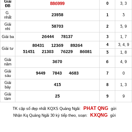
Giải
88б999
0
3, 3
ĐB
G.
239Ƽ8
1
Ƽ
nhất
Giải
Ƽ8703
2
Ƽ, 9
nhì
2б444 78137
Giải ba
3
1, 7
4
3, 4, 9
80431 123б9 892б4
Giải tư
Ƽ14Ƽ1 21303 7б229 8б081
Ƽ
1, 8
Giải
3б70
б
4, 9
năm
Giải
9449 7843 4б83
7
0
sáu
Giải
41Ƽ
8
1, 3
bảy
Giải
2Ƽ
9
9
tám
PHAT QNG
TK cặp số đẹp nhất KQXS Quảng Ngãi:
gửi
KXQNG
Nhận Kq Quảng Ngãi 30 kỳ tiếp theo, soạn:
gửi