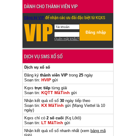
DÀNH CHO THÀNH VIÊN VIP
Đăng ký VIP
để nhận các ưu đãi đặc biệt từ KQXS
Đăng nhập
Quên mật khẩu?
DỊCH VỤ SMS XỔ SỐ
Dịch vụ xổ số
Đăng ký
thành viên VIP
trong
25
ngày
HVIP
Soạn tin:
gửi
Kqxs
trực tiếp
từng giải
KQTT MãTỉnh
Soạn tin:
gửi
Nhận kết quả xổ số
30
ngày tiếp theo
KX MãTỉnh
Soạn tin:
gửi
(Mạng Viettel là 10
ngày)
Kqxs chỉ có
2 số cuối
(Kq Lôtô)
LT MãTỉnh
Soạn tin:
gửi
Nhận kết quả xổ số nhanh nhất (xem
bảng mã
tỉnh
)