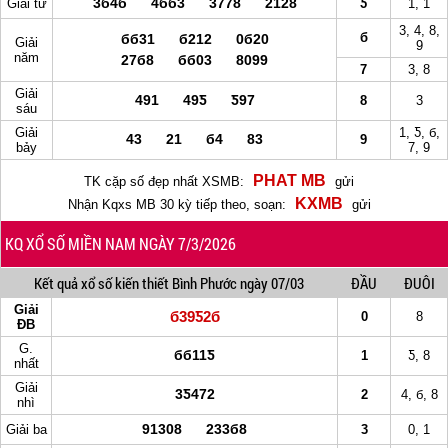
3б4б 4бб3 3778 2128
Giải tư
Ƽ
1, 1
3, 4, 8,
б
бб31 б212 0б20
Giải
9
năm
27б8 бб03 8099
7
3, 8
Giải
491 49Ƽ Ƽ97
8
3
sáu
Giải
1, Ƽ, б,
43 21 б4 83
9
bảy
7, 9
PHAT MB
TK cặp số đẹp nhất XSMB:
gửi
KXMB
Nhận Kqxs MB 30 kỳ tiếp theo, soạn:
gửi
KQ XỔ SỐ MIỀN NAM NGÀY 7/3/2026
Kết quả xổ số kiến thiết Bình Phước ngày 07/03
ĐẦU
ĐUÔI
Giải
б39Ƽ2б
0
8
ĐB
G.
бб11Ƽ
1
Ƽ, 8
nhất
Giải
3Ƽ472
2
4, б, 8
nhì
91308 233б8
Giải ba
3
0, 1