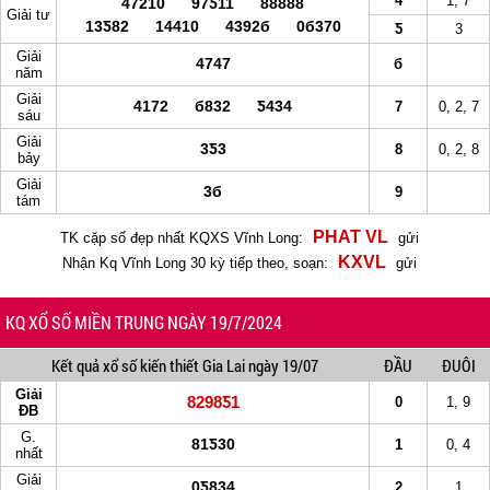
4
1, 7
47210 97Ƽ11 88888
Giải tư
13Ƽ82 14410 4392б 0б370
Ƽ
3
Giải
4747
б
năm
Giải
4172 б832 Ƽ434
7
0, 2, 7
sáu
Giải
3Ƽ3
8
0, 2, 8
bảy
Giải
3б
9
tám
PHAT VL
TK cặp số đẹp nhất KQXS Vĩnh Long:
gửi
KXVL
Nhận Kq Vĩnh Long 30 kỳ tiếp theo, soạn:
gửi
KQ XỔ SỐ MIỀN TRUNG NGÀY 19/7/2024
Kết quả xổ số kiến thiết Gia Lai ngày 19/07
ĐẦU
ĐUÔI
Giải
8298Ƽ1
0
1, 9
ĐB
G.
81Ƽ30
1
0, 4
nhất
Giải
0Ƽ834
2
1