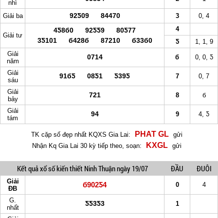
nhì
92Ƽ09 84470
Giải ba
3
0, 4
4
4Ƽ8б0 92ƼƼ9 80Ƽ77
Giải tư
3Ƽ101 б428б 87210 б33б0
Ƽ
1, 1, 9
Giải
0714
б
0, 0, Ƽ
năm
Giải
91бƼ 08Ƽ1 Ƽ39Ƽ
7
0, 7
sáu
Giải
721
8
б
bảy
Giải
94
9
4, Ƽ
tám
PHAT GL
TK cặp số đẹp nhất KQXS Gia Lai:
gửi
KXGL
Nhận Kq Gia Lai 30 kỳ tiếp theo, soạn:
gửi
Kết quả xổ số kiến thiết Ninh Thuận ngày 19/07
ĐẦU
ĐUÔI
Giải
б902Ƽ4
0
4
ĐB
G.
ƼƼ3Ƽ3
1
nhất