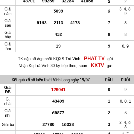
48701 992б9 322б4 410б8
Ƽ
2
Giải
3, 4, 8,
Ƽ099
б
năm
9
Giải
91б3 2113 4178
7
8
sáu
Giải
4Ƽ2
8
8
bảy
Giải
19
9
0, 9
tám
PHAT TV
TK cặp số đẹp nhất KQXS Trà Vinh:
gửi
KXTV
Nhận Kq Trà Vinh 30 kỳ tiếp theo, soạn:
gửi
Kết quả xổ số kiến thiết Vĩnh Long ngày 19/07
ĐẦU
ĐUÔI
Giải
129041
0
9
ĐB
G.
43409
1
0, 0, 1
nhất
Giải
б9877
2
б
nhì
2, 4, б,
27780 1б338
Giải ba
3
8