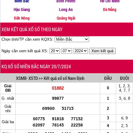
Miền Bắc
Bình Phước
Hồ Chí Minh
Hậu Giang
Long An
Đà Nẵng
Đăk Nông
Quảng Ngãi
XEM KẾT QUẢ XỔ SỐ THEO NGÀY
Chọn tỉnh/TP cần xem KQXS:
Ngày cần xem kết quả XS:
KQ XỔ SỐ MIỀN BẮC NGÀY 20/7/2024
XSMB- XSTD >> Kết quả xổ số Nam Định
ĐẦU
ĐUÔI
Giải
1, 2, 3,
01882
0
ĐB
4, 7, 7
99877
G. nhất
1
Ƽ, б, 8
Giải
б99б0 Ƽ171Ƽ
2
nhì
3
б, 9
0077Ƽ 91818 771Ƽ2
Giải ba
б2097 7814Ƽ 222Ƽ8
4
2, Ƽ