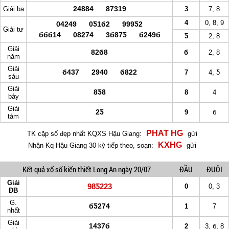
24884 87319
Giải ba
3
7, 8
4
0, 8, 9
04249 0Ƽ1б2 999Ƽ2
Giải tư
ббб14 08274 3б87Ƽ б249б
Ƽ
2, 8
Giải
82б8
б
2, 8
năm
Giải
б437 2940 б822
7
4, Ƽ
sáu
Giải
8Ƽ8
8
4
bảy
Giải
2Ƽ
9
б
tám
PHAT HG
TK cặp số đẹp nhất KQXS Hậu Giang:
gửi
KXHG
Nhận Kq Hậu Giang 30 kỳ tiếp theo, soạn:
gửi
Kết quả xổ số kiến thiết Long An ngày 20/07
ĐẦU
ĐUÔI
Giải
98Ƽ223
0
0, 3
ĐB
G.
бƼ274
1
7
nhất
Giải
1437б
2
3, б, 8